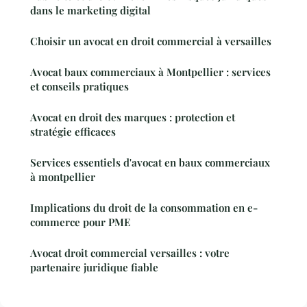
dans le marketing digital
Choisir un avocat en droit commercial à versailles
Avocat baux commerciaux à Montpellier : services
et conseils pratiques
Avocat en droit des marques : protection et
stratégie efficaces
Services essentiels d'avocat en baux commerciaux
à montpellier
Implications du droit de la consommation en e-
commerce pour PME
Avocat droit commercial versailles : votre
partenaire juridique fiable