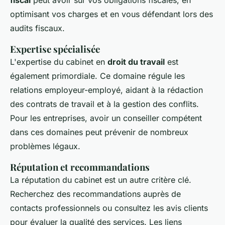
fiscal
peut avoir sur vos obligations fiscales, en
optimisant vos charges et en vous défendant lors des
audits fiscaux.
Expertise spécialisée
L'expertise du cabinet en
droit du travail
est
également primordiale. Ce domaine régule les
relations employeur-employé, aidant à la rédaction
des contrats de travail et à la gestion des conflits.
Pour les entreprises, avoir un conseiller compétent
dans ces domaines peut prévenir de nombreux
problèmes légaux.
Réputation et recommandations
La réputation du cabinet est un autre critère clé.
Recherchez des recommandations auprès de
contacts professionnels ou consultez les avis clients
pour évaluer la qualité des services. Les liens