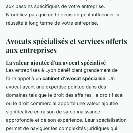
aux besoins spécifiques de votre entreprise.
N'oubliez pas que cette décision peut influencer la
réussite à long terme de votre entreprise.
Avocats spécialisés et services offerts
aux entreprises
La valeur ajoutée d'un avocat spécialisé
Les entreprises à Lyon bénéficient grandement de
faire appel à un
cabinet d'avocat spécialisé
. Un
avocat ayant une expertise pointue dans des
domaines tels que le droit des affaires, le droit fiscal
ou le droit commercial apporte une valeur ajoutée
significative en raison de sa connaissance
approfondie et de son expérience. Leur spécialisation
permet de naviguer les complexités juridiques qui