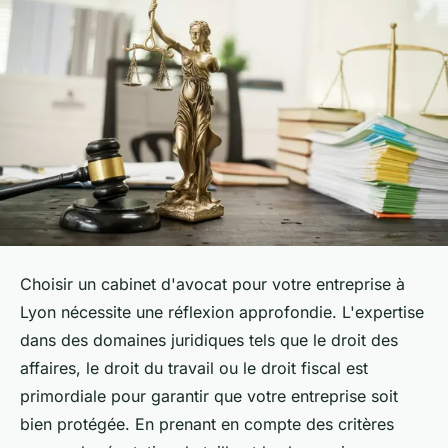
Choisir un cabinet d'avocat pour votre entreprise à
Lyon nécessite une réflexion approfondie. L'expertise
dans des domaines juridiques tels que le droit des
affaires, le droit du travail ou le droit fiscal est
primordiale pour garantir que votre entreprise soit
bien protégée. En prenant en compte des critères