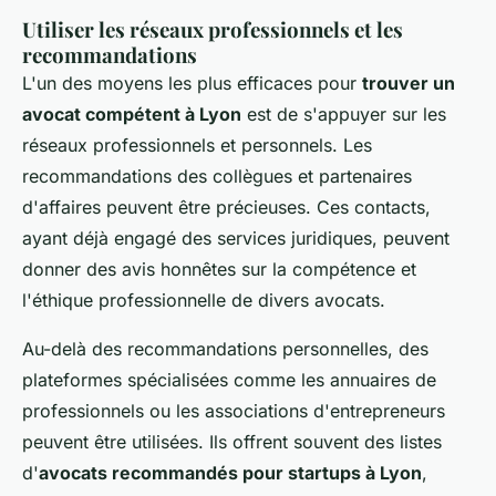
Utiliser les réseaux professionnels et les
recommandations
L'un des moyens les plus efficaces pour
trouver un
avocat compétent à Lyon
est de s'appuyer sur les
réseaux professionnels et personnels. Les
recommandations des collègues et partenaires
d'affaires peuvent être précieuses. Ces contacts,
ayant déjà engagé des services juridiques, peuvent
donner des avis honnêtes sur la compétence et
l'éthique professionnelle de divers avocats.
Au-delà des recommandations personnelles, des
plateformes spécialisées comme les annuaires de
professionnels ou les associations d'entrepreneurs
peuvent être utilisées. Ils offrent souvent des listes
d'
avocats recommandés pour startups à Lyon
,