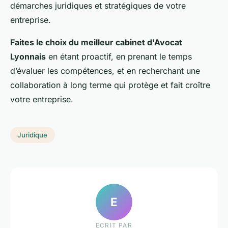
démarches juridiques et stratégiques de votre
entreprise.
Faites le choix du meilleur cabinet d'Avocat
Lyonnais
en étant proactif, en prenant le temps
d’évaluer les compétences, et en recherchant une
collaboration à long terme qui protège et fait croître
votre entreprise.
Juridique
E
ECRIT PAR