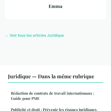
Emma
← Voir tous les articles Juridique
Juridique — Dans la même rubrique
Rédaction de contrats de travail internationaux :
Guide pour PME
Publicité et droit : Prévenir les risques juridiques