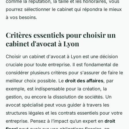
comme la réputation, la taille et les honoraires, vous
pourrez sélectionner le cabinet qui répondra le mieux
à vos besoins.
Critères essentiels pour choisir un
cabinet d'avocat à Lyon
Choisir un cabinet d'avocat à Lyon est une décision
cruciale pour toute entreprise. Il est fondamental de
considérer plusieurs critères pour s'assurer de faire le
meilleur choix possible. Le
droit des affaires
, par
exemple, est indispensable pour la création, la
gestion, ou encore la dissolution de sociétés. Un
avocat spécialisé peut vous guider à travers les
structures légales et les contrats essentiels pour votre
entreprise. Pensez à l’impact qu’un expert en
droit