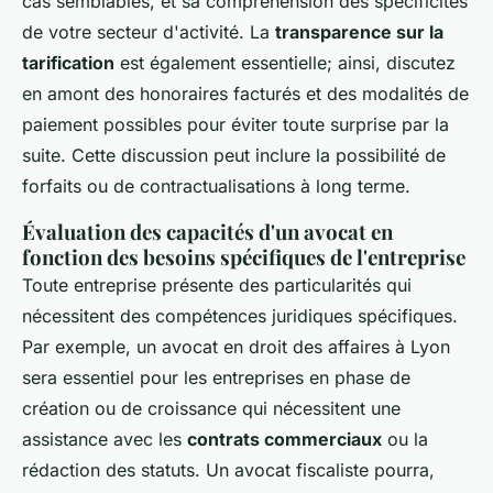
cas semblables, et sa compréhension des spécificités
de votre secteur d'activité. La
transparence sur la
tarification
est également essentielle; ainsi, discutez
en amont des honoraires facturés et des modalités de
paiement possibles pour éviter toute surprise par la
suite. Cette discussion peut inclure la possibilité de
forfaits ou de contractualisations à long terme.
Évaluation des capacités d'un avocat en
fonction des besoins spécifiques de l'entreprise
Toute entreprise présente des particularités qui
nécessitent des compétences juridiques spécifiques.
Par exemple, un avocat en droit des affaires à Lyon
sera essentiel pour les entreprises en phase de
création ou de croissance qui nécessitent une
assistance avec les
contrats commerciaux
ou la
rédaction des statuts. Un avocat fiscaliste pourra,