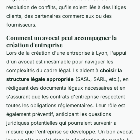
résolution de conflits, qu'ils soient liés à des litiges
clients, des partenaires commerciaux ou des
fournisseurs.
Comment un avocat peut accompagner la
création d'entreprise
Lors de la création d'une entreprise à Lyon, l'appui
d'un avocat est inestimable pour naviguer les
complexités du cadre légal. Ils aident à
choisir la
structure légale appropriée
(SASU, SARL, etc.), en
rédigeant des documents légaux nécessaires et en
s'assurant que les contrats d'entreprise respectent
toutes les obligations réglementaires. Leur rôle est
également préventif, anticipant les questions
juridiques potentielles qui pourraient survenir à
mesure que l'entreprise se développe. Un bon avocat