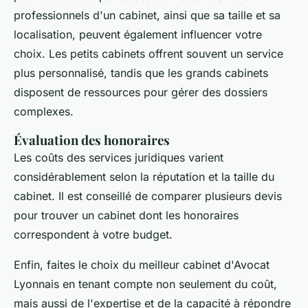
professionnels d'un cabinet, ainsi que sa taille et sa
localisation, peuvent également influencer votre
choix. Les petits cabinets offrent souvent un service
plus personnalisé, tandis que les grands cabinets
disposent de ressources pour gérer des dossiers
complexes.
Évaluation des honoraires
Les coûts des services juridiques varient
considérablement selon la réputation et la taille du
cabinet. Il est conseillé de comparer plusieurs devis
pour trouver un cabinet dont les honoraires
correspondent à votre budget.
Enfin, faites le choix du meilleur cabinet d'Avocat
Lyonnais en tenant compte non seulement du coût,
mais aussi de l'expertise et de la capacité à répondre