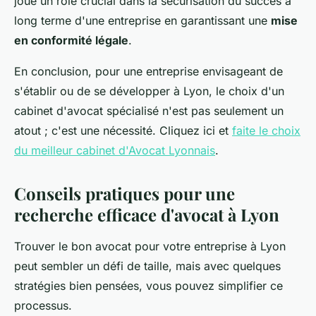
joue un rôle crucial dans la sécurisation du succès à
long terme d'une entreprise en garantissant une
mise
en conformité légale
.
En conclusion, pour une entreprise envisageant de
s'établir ou de se développer à Lyon, le choix d'un
cabinet d'avocat spécialisé n'est pas seulement un
atout ; c'est une nécessité. Cliquez ici et
faite le choix
du meilleur cabinet d'Avocat Lyonnais
.
Conseils pratiques pour une
recherche efficace d'avocat à Lyon
Trouver le bon avocat pour votre entreprise à Lyon
peut sembler un défi de taille, mais avec quelques
stratégies bien pensées, vous pouvez simplifier ce
processus.