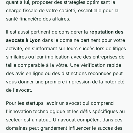
quant à lui, proposer des stratégies optimisant la
charge fiscale de votre société, essentielle pour la
santé financière des affaires.
Il est aussi pertinent de considérer la
réputation des
avocats à Lyon
dans le domaine pertinent pour votre
activité, en s'informant sur leurs succès lors de litiges
similaires ou leur implication avec des entreprises de
taille comparable à la vôtre. Une vérification rapide
des avis en ligne ou des distinctions reconnues peut
vous donner une première impression de la notoriété
de l'avocat.
Pour les startups, avoir un avocat qui comprend
l'innovation technologique et les défis spécifiques au
secteur est un atout. Un avocat compétent dans ces
domaines peut grandement influencer le succès des