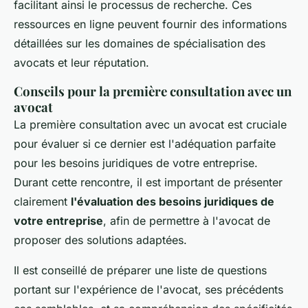
facilitant ainsi le processus de recherche. Ces
ressources en ligne peuvent fournir des informations
détaillées sur les domaines de spécialisation des
avocats et leur réputation.
Conseils pour la première consultation avec un
avocat
La première consultation avec un avocat est cruciale
pour évaluer si ce dernier est l'adéquation parfaite
pour les besoins juridiques de votre entreprise.
Durant cette rencontre, il est important de présenter
clairement
l'évaluation des besoins juridiques de
votre entreprise
, afin de permettre à l'avocat de
proposer des solutions adaptées.
Il est conseillé de préparer une liste de questions
portant sur l'expérience de l'avocat, ses précédents