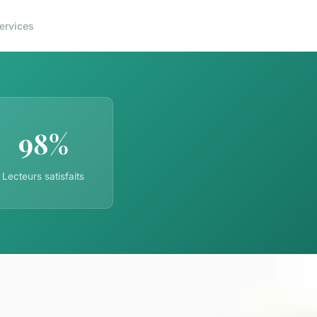
ervices
98%
Lecteurs satisfaits