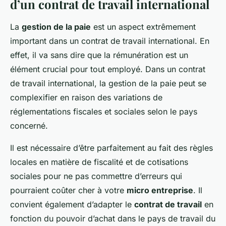
d’un contrat de travail international
La
gestion de la paie
est un aspect extrêmement
important dans un contrat de travail international. En
effet, il va sans dire que la rémunération est un
élément crucial pour tout employé. Dans un contrat
de travail international, la gestion de la paie peut se
complexifier en raison des variations de
réglementations fiscales et sociales selon le pays
concerné.
Il est nécessaire d’être parfaitement au fait des règles
locales en matière de fiscalité et de cotisations
sociales pour ne pas commettre d’erreurs qui
pourraient coûter cher à votre
micro entreprise
. Il
convient également d’adapter le
contrat de travail
en
fonction du pouvoir d’achat dans le pays de travail du