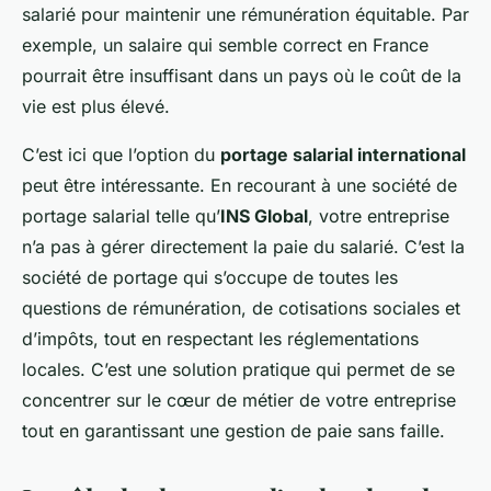
salarié pour maintenir une rémunération équitable. Par
exemple, un salaire qui semble correct en France
pourrait être insuffisant dans un pays où le coût de la
vie est plus élevé.
C’est ici que l’option du
portage salarial international
peut être intéressante. En recourant à une société de
portage salarial telle qu’
INS Global
, votre entreprise
n’a pas à gérer directement la paie du salarié. C’est la
société de portage qui s’occupe de toutes les
questions de rémunération, de cotisations sociales et
d’impôts, tout en respectant les réglementations
locales. C’est une solution pratique qui permet de se
concentrer sur le cœur de métier de votre entreprise
tout en garantissant une gestion de paie sans faille.