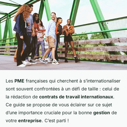
Les
PME
françaises qui cherchent à s’internationaliser
sont souvent confrontées à un défi de taille : celui de
la rédaction de
contrats de travail internationaux
.
Ce guide se propose de vous éclairer sur ce sujet
d’une importance cruciale pour la bonne
gestion
de
votre
entreprise
. C’est parti !