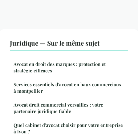
Juridique — Sur le même sujet
Avocat en droit des marques : protection et
stratégie efficaces
Services essentiels d'avocat en baux commerciaux
à montpellier
Avocat droit commercial versailles : votre
partenaire juridique fiable
Quel cabinet d'avocat choisir pour votre entreprise
à lyon ?