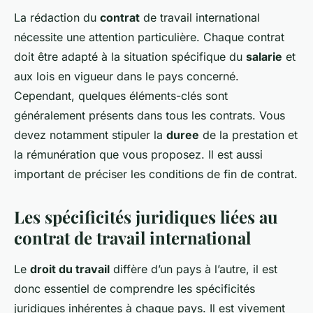
La rédaction du
contrat
de travail international
nécessite une attention particulière. Chaque contrat
doit être adapté à la situation spécifique du
salarie
et
aux lois en vigueur dans le pays concerné.
Cependant, quelques éléments-clés sont
généralement présents dans tous les contrats. Vous
devez notamment stipuler la
duree
de la prestation et
la rémunération que vous proposez. Il est aussi
important de préciser les conditions de fin de contrat.
Les spécificités juridiques liées au
contrat de travail international
Le
droit du travail
diffère d’un pays à l’autre, il est
donc essentiel de comprendre les spécificités
juridiques inhérentes à chaque pays. Il est vivement