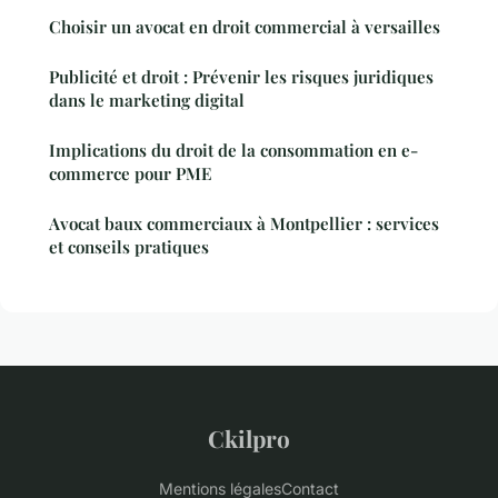
Choisir un avocat en droit commercial à versailles
Publicité et droit : Prévenir les risques juridiques
dans le marketing digital
Implications du droit de la consommation en e-
commerce pour PME
Avocat baux commerciaux à Montpellier : services
et conseils pratiques
Ckilpro
Mentions légales
Contact