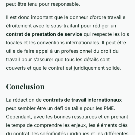
peut être tenu pour responsable.
Il est donc important que le donneur d’ordre travaille
étroitement avec le sous-traitant pour rédiger un
contrat de prestation de service
qui respecte les lois
locales et les conventions internationales. Il peut être
utile de faire appel à un professionnel du droit du
travail pour s’assurer que tous les détails sont
couverts et que le contrat est juridiquement solide.
Conclusion
La rédaction de
contrats de travail internationaux
peut sembler être un défi de taille pour les PME.
Cependant, avec les bonnes ressources et en prenant
le temps de comprendre les enjeux, les éléments clés
du contrat, les spécificités juridiques et les différentes