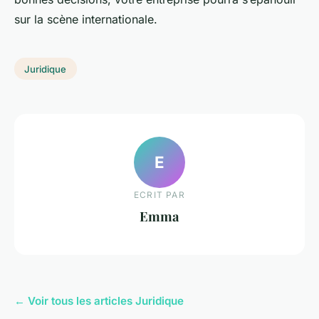
sur la scène internationale.
Juridique
E
ECRIT PAR
Emma
← Voir tous les articles Juridique