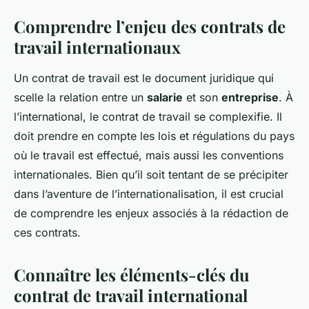
Comprendre l’enjeu des contrats de
travail internationaux
Un contrat de travail est le document juridique qui
scelle la relation entre un
salarie
et son
entreprise
. À
l’international, le contrat de travail se complexifie. Il
doit prendre en compte les lois et régulations du pays
où le travail est effectué, mais aussi les conventions
internationales. Bien qu’il soit tentant de se précipiter
dans l’aventure de l’internationalisation, il est crucial
de comprendre les enjeux associés à la rédaction de
ces contrats.
Connaître les éléments-clés du
contrat de travail international