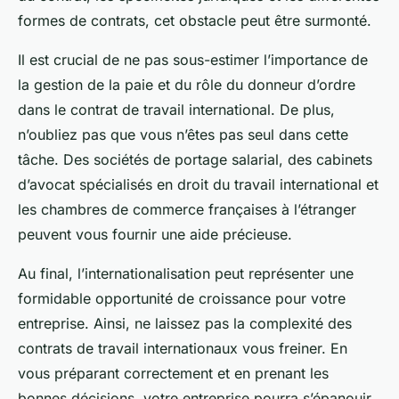
formes de contrats, cet obstacle peut être surmonté.
Il est crucial de ne pas sous-estimer l’importance de
la gestion de la paie et du rôle du donneur d’ordre
dans le contrat de travail international. De plus,
n’oubliez pas que vous n’êtes pas seul dans cette
tâche. Des sociétés de portage salarial, des cabinets
d’avocat spécialisés en droit du travail international et
les chambres de commerce françaises à l’étranger
peuvent vous fournir une aide précieuse.
Au final, l’internationalisation peut représenter une
formidable opportunité de croissance pour votre
entreprise. Ainsi, ne laissez pas la complexité des
contrats de travail internationaux vous freiner. En
vous préparant correctement et en prenant les
bonnes décisions, votre entreprise pourra s’épanouir