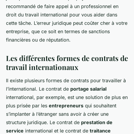
recommandé de faire appel à un professionnel en
droit du travail international pour vous aider dans
cette tâche. L’erreur juridique peut coûter cher à votre
entreprise, que ce soit en termes de sanctions
financières ou de réputation.
Les différentes formes de contrats de
travail internationaux
Il existe plusieurs formes de contrats pour travailler à
l’international. Le contrat de
portage salarial
international, par exemple, est une solution de plus en
plus prisée par les
entrepreneurs
qui souhaitent
s’implanter à l’étranger sans avoir à créer une
structure juridique. Le contrat de
prestation de
service
international et le contrat de
traitance