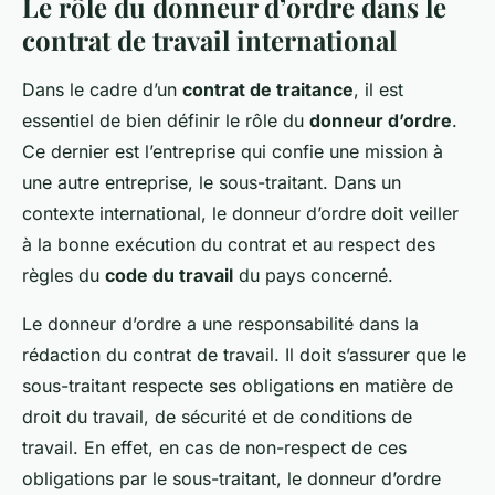
Le rôle du donneur d’ordre dans le
contrat de travail international
Dans le cadre d’un
contrat de traitance
, il est
essentiel de bien définir le rôle du
donneur d’ordre
.
Ce dernier est l’entreprise qui confie une mission à
une autre entreprise, le sous-traitant. Dans un
contexte international, le donneur d’ordre doit veiller
à la bonne exécution du contrat et au respect des
règles du
code du travail
du pays concerné.
Le donneur d’ordre a une responsabilité dans la
rédaction du contrat de travail. Il doit s’assurer que le
sous-traitant respecte ses obligations en matière de
droit du travail, de sécurité et de conditions de
travail. En effet, en cas de non-respect de ces
obligations par le sous-traitant, le donneur d’ordre