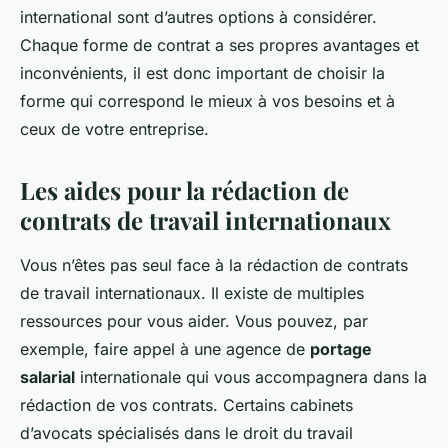
international sont d’autres options à considérer.
Chaque forme de contrat a ses propres avantages et
inconvénients, il est donc important de choisir la
forme qui correspond le mieux à vos besoins et à
ceux de votre entreprise.
Les aides pour la rédaction de
contrats de travail internationaux
Vous n’êtes pas seul face à la rédaction de contrats
de travail internationaux. Il existe de multiples
ressources pour vous aider. Vous pouvez, par
exemple, faire appel à une agence de
portage
salarial
internationale qui vous accompagnera dans la
rédaction de vos contrats. Certains cabinets
d’avocats spécialisés dans le droit du travail