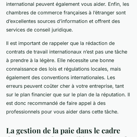
international peuvent également vous aider. Enfin, les
chambres de commerce françaises à l’étranger sont
d’excellentes sources d’information et offrent des
services de conseil juridique.
Il est important de rappeler que la rédaction de
contrats de travail internationaux n’est pas une tâche
à prendre à la légère. Elle nécessite une bonne
connaissance des lois et régulations locales, mais
également des conventions internationales. Les
erreurs peuvent coûter cher à votre entreprise, tant
sur le plan financier que sur le plan de la réputation. Il
est donc recommandé de faire appel à des
professionnels pour vous aider dans cette tâche.
La gestion de la paie dans le cadre