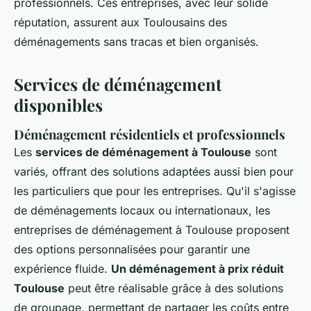
professionnels. Ces entreprises, avec leur solide
réputation, assurent aux Toulousains des
déménagements sans tracas et bien organisés.
Services de déménagement
disponibles
Déménagement résidentiels et professionnels
Les
services de déménagement à Toulouse
sont
variés, offrant des solutions adaptées aussi bien pour
les particuliers que pour les entreprises. Qu'il s'agisse
de déménagements locaux ou internationaux, les
entreprises de déménagement à Toulouse proposent
des options personnalisées pour garantir une
expérience fluide.
Un déménagement à prix réduit
Toulouse
peut être réalisable grâce à des solutions
de groupage, permettant de partager les coûts entre