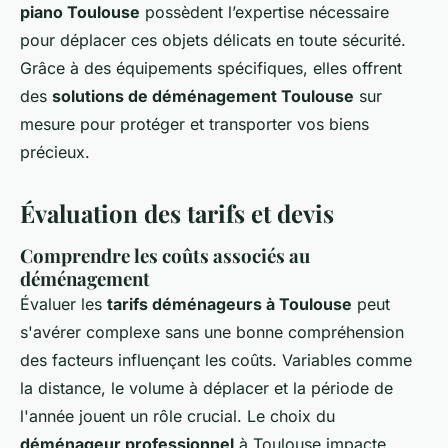
piano Toulouse
possèdent l’expertise nécessaire
pour déplacer ces objets délicats en toute sécurité.
Grâce à des équipements spécifiques, elles offrent
des
solutions de déménagement Toulouse
sur
mesure pour protéger et transporter vos biens
précieux.
Évaluation des tarifs et devis
Comprendre les coûts associés au
déménagement
Évaluer les
tarifs déménageurs à Toulouse
peut
s'avérer complexe sans une bonne compréhension
des facteurs influençant les coûts. Variables comme
la distance, le volume à déplacer et la période de
l'année jouent un rôle crucial. Le choix du
déménageur professionnel
à Toulouse impacte