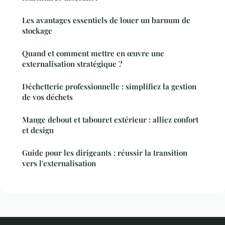
Les avantages essentiels de louer un barnum de
stockage
Quand et comment mettre en œuvre une
externalisation stratégique ?
Déchetterie professionnelle : simplifiez la gestion
de vos déchets
Mange debout et tabouret extérieur : alliez confort
et design
Guide pour les dirigeants : réussir la transition
vers l'externalisation