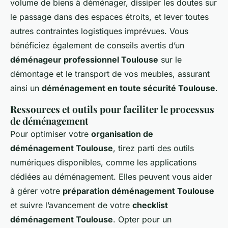
volume de biens à déménager, dissiper les doutes sur
le passage dans des espaces étroits, et lever toutes
autres contraintes logistiques imprévues. Vous
bénéficiez également de conseils avertis d’un
déménageur professionnel Toulouse
sur le
démontage et le transport de vos meubles, assurant
ainsi un
déménagement en toute sécurité Toulouse
.
Ressources et outils pour faciliter le processus
de déménagement
Pour optimiser votre
organisation de
déménagement Toulouse
, tirez parti des outils
numériques disponibles, comme les applications
dédiées au déménagement. Elles peuvent vous aider
à gérer votre
préparation déménagement Toulouse
et suivre l’avancement de votre
checklist
déménagement Toulouse
. Opter pour un