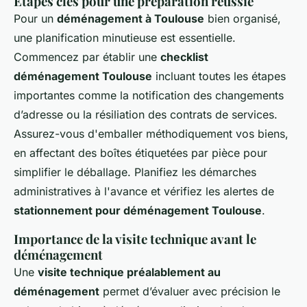
Étapes clés pour une préparation réussie
Pour un
déménagement à Toulouse
bien organisé,
une planification minutieuse est essentielle.
Commencez par établir une
checklist
déménagement Toulouse
incluant toutes les étapes
importantes comme la notification des changements
d’adresse ou la résiliation des contrats de services.
Assurez-vous d'emballer méthodiquement vos biens,
en affectant des boîtes étiquetées par pièce pour
simplifier le déballage. Planifiez les démarches
administratives à l'avance et vérifiez les alertes de
stationnement pour déménagement Toulouse
.
Importance de la visite technique avant le
déménagement
Une
visite technique préalablement au
déménagement
permet d’évaluer avec précision le