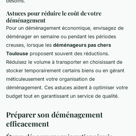
besoins.
Astuces pour réduire le coût de votre
déménagement
Pour un déménagement économique, envisagez de
déménager en semaine ou pendant les périodes
creuses, lorsque les
déménageurs pas chers
Toulouse
proposent souvent des réductions.
Réduisez le volume à transporter en choisissant de
stocker temporairement certains biens ou en gérant
méticuleusement votre organisation de
déménagement. Ces astuces aident à optimiser votre
budget tout en garantissant un service de qualité.
Préparer son déménagement
efficacement