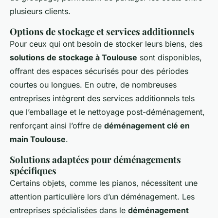
plusieurs clients.
Options de stockage et services additionnels
Pour ceux qui ont besoin de stocker leurs biens, des
solutions de stockage à Toulouse
sont disponibles,
offrant des espaces sécurisés pour des périodes
courtes ou longues. En outre, de nombreuses
entreprises intègrent des services additionnels tels
que l’emballage et le nettoyage post-déménagement,
renforçant ainsi l’offre de
déménagement clé en
main Toulouse
.
Solutions adaptées pour déménagements
spécifiques
Certains objets, comme les pianos, nécessitent une
attention particulière lors d’un déménagement. Les
entreprises spécialisées dans le
déménagement