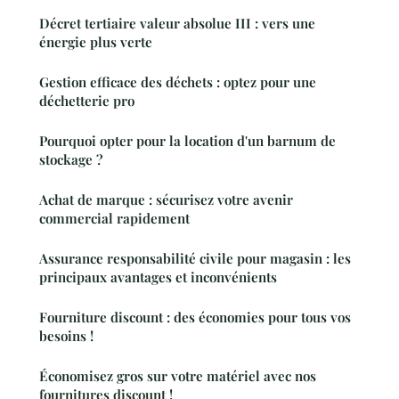
Décret tertiaire valeur absolue III : vers une
énergie plus verte
Gestion efficace des déchets : optez pour une
déchetterie pro
Pourquoi opter pour la location d'un barnum de
stockage ?
Achat de marque : sécurisez votre avenir
commercial rapidement
Assurance responsabilité civile pour magasin : les
principaux avantages et inconvénients
Fourniture discount : des économies pour tous vos
besoins !
Économisez gros sur votre matériel avec nos
fournitures discount !