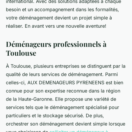
international. Avec des solutions adaptées à chaque
besoin et un accompagnement dans les formalités,
votre déménagement devient un projet simple à
réaliser. En avant vers une nouvelle aventure!
Déménageurs professionnels à
Toulouse
À Toulouse, plusieurs entreprises se distinguent par la
qualité de leurs services de déménagement. Parmi
celles-ci, AUX DEMENAGEURS PYRENEENS est bien
connue pour son expertise reconnue dans la région
de la Haute-Garonne. Elle propose une variété de
services tels que le déménagement spécialisé pour
particuliers et le stockage sécurisé. De plus,
orchestrer son déménagement devient simple lorsque