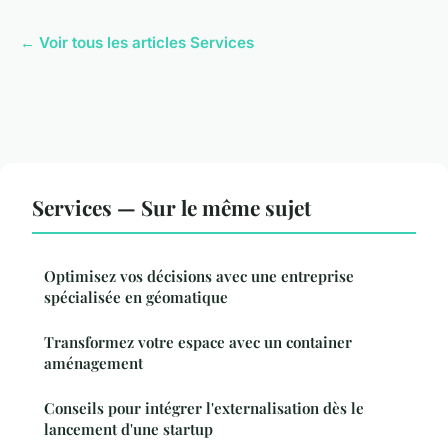
← Voir tous les articles Services
Services — Sur le même sujet
Optimisez vos décisions avec une entreprise
spécialisée en géomatique
Transformez votre espace avec un container
aménagement
Conseils pour intégrer l'externalisation dès le
lancement d'une startup