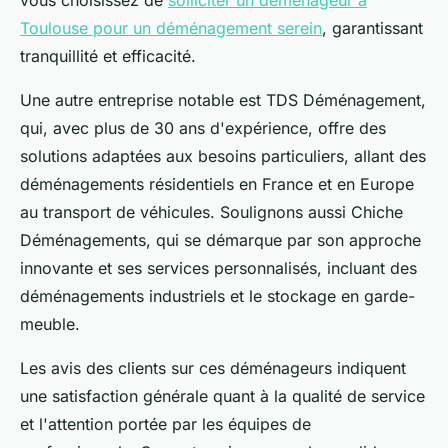
vous choisissez de
solliciter un déménageur à
Toulouse pour un déménagement serein
, garantissant
tranquillité et efficacité.
Une autre entreprise notable est TDS Déménagement,
qui, avec plus de 30 ans d'expérience, offre des
solutions adaptées aux besoins particuliers, allant des
déménagements résidentiels en France et en Europe
au transport de véhicules. Soulignons aussi Chiche
Déménagements, qui se démarque par son approche
innovante et ses services personnalisés, incluant des
déménagements industriels et le stockage en garde-
meuble.
Les avis des clients sur ces déménageurs indiquent
une satisfaction générale quant à la qualité de service
et l'attention portée par les équipes de