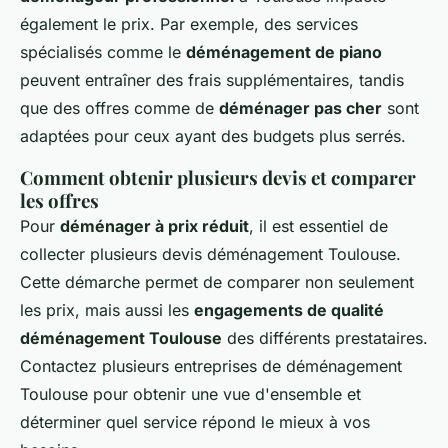
également le prix. Par exemple, des services
spécialisés comme le
déménagement de piano
peuvent entraîner des frais supplémentaires, tandis
que des offres comme de
déménager pas cher
sont
adaptées pour ceux ayant des budgets plus serrés.
Comment obtenir plusieurs devis et comparer
les offres
Pour
déménager à prix réduit
, il est essentiel de
collecter plusieurs
devis déménagement Toulouse
.
Cette démarche permet de comparer non seulement
les prix, mais aussi les
engagements de qualité
déménagement Toulouse
des différents prestataires.
Contactez plusieurs
entreprises de déménagement
Toulouse
pour obtenir une vue d'ensemble et
déterminer quel service répond le mieux à vos