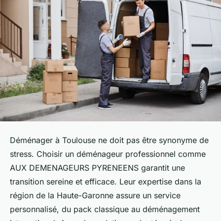
Déménager à Toulouse ne doit pas être synonyme de
stress. Choisir un déménageur professionnel comme
AUX DEMENAGEURS PYRENEENS garantit une
transition sereine et efficace. Leur expertise dans la
région de la Haute-Garonne assure un service
personnalisé, du pack classique au déménagement