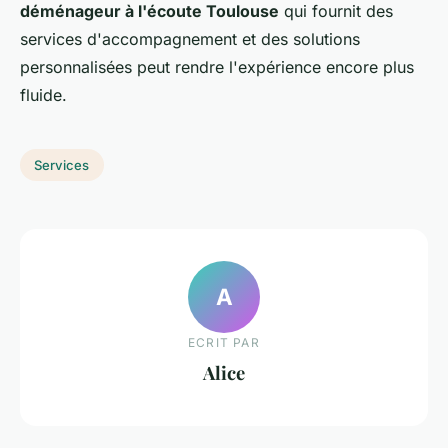
déménageur à l'écoute Toulouse
qui fournit des
services d'accompagnement et des solutions
personnalisées peut rendre l'expérience encore plus
fluide.
Services
A
ECRIT PAR
Alice