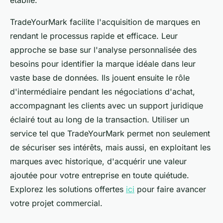
établie.
TradeYourMark facilite l'acquisition de marques en
rendant le processus rapide et efficace. Leur
approche se base sur l'analyse personnalisée des
besoins pour identifier la marque idéale dans leur
vaste base de données. Ils jouent ensuite le rôle
d'intermédiaire pendant les négociations d'achat,
accompagnant les clients avec un support juridique
éclairé tout au long de la transaction. Utiliser un
service tel que TradeYourMark permet non seulement
de sécuriser ses intérêts, mais aussi, en exploitant les
marques avec historique, d'acquérir une valeur
ajoutée pour votre entreprise en toute quiétude.
Explorez les solutions offertes
ici
pour faire avancer
votre projet commercial.