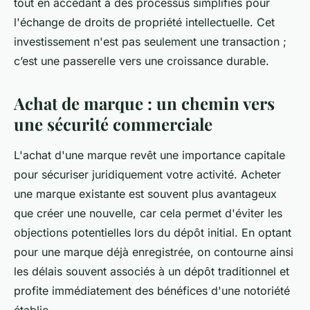
tout en accédant à des processus simplifiés pour
l'échange de droits de propriété intellectuelle. Cet
investissement n'est pas seulement une transaction ;
c’est une passerelle vers une croissance durable.
Achat de marque : un chemin vers
une sécurité commerciale
L'achat d'une marque revêt une importance capitale
pour sécuriser juridiquement votre activité. Acheter
une marque existante est souvent plus avantageux
que créer une nouvelle, car cela permet d'éviter les
objections potentielles lors du dépôt initial. En optant
pour une marque déjà enregistrée, on contourne ainsi
les délais souvent associés à un dépôt traditionnel et
profite immédiatement des bénéfices d'une notoriété