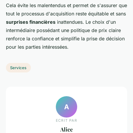
Cela évite les malentendus et permet de s'assurer que
tout le processus d'acquisition reste équitable et sans
surprises financières
inattendues. Le choix d'un
intermédiaire possédant une politique de prix claire
renforce la confiance et simplifie la prise de décision
pour les parties intéressées.
Services
A
ECRIT PAR
Alice