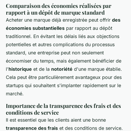
Comparaison des économies réalisées par
rapport à un dépôt de marque standard
Acheter une marque déjà enregistrée peut offrir
des
économies substantielles
par rapport au dépôt
traditionnel. En évitant les délais liés aux objections
potentielles et autres complications du processus
standard, une entreprise peut non seulement
économiser du temps, mais également bénéficier de
l'
historique
et de la
notoriété
d'une marque établie.
Cela peut être particulièrement avantageux pour des
startups qui souhaitent s'implanter rapidement sur le
marché.
Importance de la transparence des frais et des
conditions de service
Il est essentiel que les clients aient une bonne
transparence des frais
et des conditions de service.