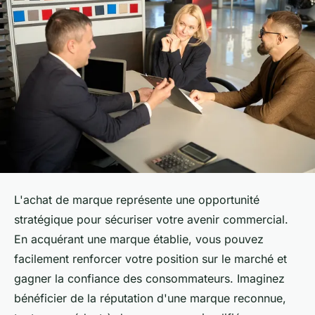
L'achat de marque représente une opportunité
stratégique pour sécuriser votre avenir commercial.
En acquérant une marque établie, vous pouvez
facilement renforcer votre position sur le marché et
gagner la confiance des consommateurs. Imaginez
bénéficier de la réputation d'une marque reconnue,