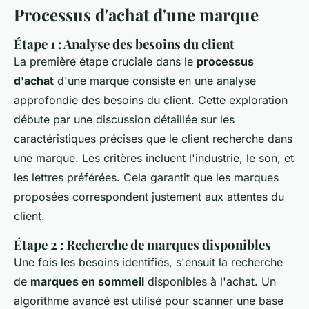
Processus d'achat d'une marque
Étape 1 : Analyse des besoins du client
La première étape cruciale dans le
processus
d'achat
d'une marque consiste en une analyse
approfondie des besoins du client. Cette exploration
débute par une discussion détaillée sur les
caractéristiques précises que le client recherche dans
une marque. Les critères incluent l'industrie, le son, et
les lettres préférées. Cela garantit que les marques
proposées correspondent justement aux attentes du
client.
Étape 2 : Recherche de marques disponibles
Une fois les besoins identifiés, s'ensuit la recherche
de
marques en sommeil
disponibles à l'achat. Un
algorithme avancé est utilisé pour scanner une base