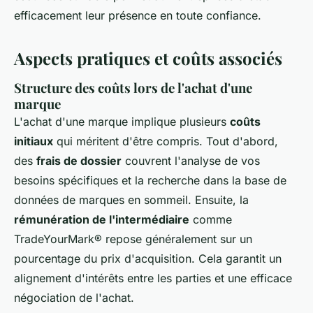
efficacement leur présence en toute confiance.
Aspects pratiques et coûts associés
Structure des coûts lors de l'achat d'une
marque
L'achat d'une marque implique plusieurs
coûts
initiaux
qui méritent d'être compris. Tout d'abord,
des
frais de dossier
couvrent l'analyse de vos
besoins spécifiques et la recherche dans la base de
données de marques en sommeil. Ensuite, la
rémunération de l'intermédiaire
comme
TradeYourMark® repose généralement sur un
pourcentage du prix d'acquisition. Cela garantit un
alignement d'intérêts entre les parties et une efficace
négociation de l'achat.