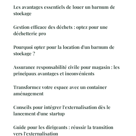
Les avantages essentiels de louer un barnum de
stockage
Gestion efficace des déchets : optez pour une
déchetterie pro
Pourquoi opter pour la location d'un barnum de
stockage ?
Assurance responsabilité civile pour magasin : les
principaux avantages et inconvénients
Transformez votre espace avec un container
aménagement
Conseils pour intégrer l'externalisation dès le
lancement d'une startup
Guide pour les dirigeants : réussir la transition
vers l'externalisation