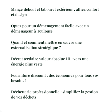
Mange debout et tabouret extérieur : alliez confort
et design
Optez pour un déménagement facile avec un
déménageur à Toulouse
Quand et comment mettre en œuvre une
externalisation stratégique ?
Décret tertiaire valeur absolue III : vers une
énergie plus verte
Fourniture discount : des économies pour tous vos
besoins !
Déchetterie professionnelle : simplifiez la gestion
de vos déchets