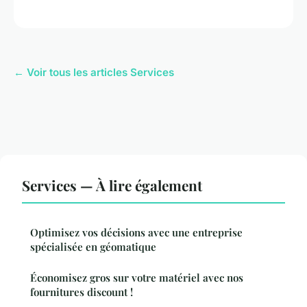
← Voir tous les articles Services
Services — À lire également
Optimisez vos décisions avec une entreprise
spécialisée en géomatique
Économisez gros sur votre matériel avec nos
fournitures discount !