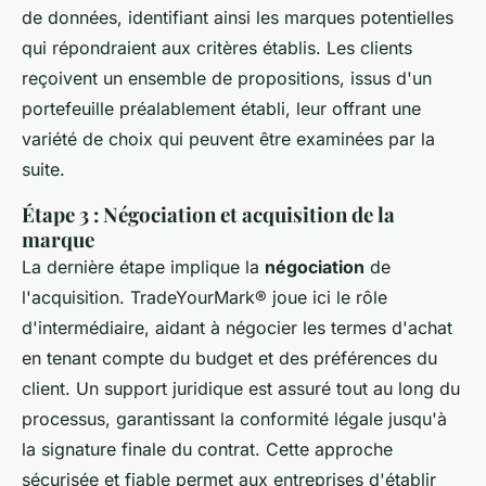
de données, identifiant ainsi les marques potentielles
qui répondraient aux critères établis. Les clients
reçoivent un ensemble de propositions, issus d'un
portefeuille préalablement établi, leur offrant une
variété de choix qui peuvent être examinées par la
suite.
Étape 3 : Négociation et acquisition de la
marque
La dernière étape implique la
négociation
de
l'acquisition. TradeYourMark® joue ici le rôle
d'intermédiaire, aidant à négocier les termes d'achat
en tenant compte du budget et des préférences du
client. Un support juridique est assuré tout au long du
processus, garantissant la conformité légale jusqu'à
la signature finale du contrat. Cette approche
sécurisée et fiable permet aux entreprises d'établir