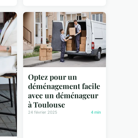
Optez pour un
déménagement facile
avec un déménageur
à Toulouse
24 février 2025
4 min