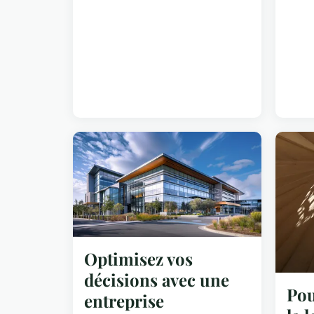
Optimisez vos
décisions avec une
Pou
entreprise