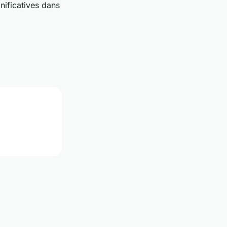
nificatives dans