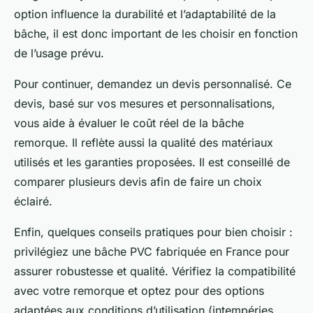
option influence la durabilité et l’adaptabilité de la
bâche, il est donc important de les choisir en fonction
de l’usage prévu.
Pour continuer, demandez un devis personnalisé. Ce
devis, basé sur vos mesures et personnalisations,
vous aide à évaluer le coût réel de la bâche
remorque. Il reflète aussi la qualité des matériaux
utilisés et les garanties proposées. Il est conseillé de
comparer plusieurs devis afin de faire un choix
éclairé.
Enfin, quelques conseils pratiques pour bien choisir :
privilégiez une bâche PVC fabriquée en France pour
assurer robustesse et qualité. Vérifiez la compatibilité
avec votre remorque et optez pour des options
adaptées aux conditions d’utilisation (intempéries,