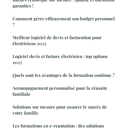
garanties !
Comment gérer efficacement son budget personnel
?
Meilleur logiciel de devis et facturation pour
électriciens 2025
Logiciel devis et facture électricien : top options
2025
Quels sont les avantages de la formation continue ?
Accompagnement personnalisé pour la réussite
familiale
Solutions sur mesure pour assurer le succès de
votre famille
Les formations en e-reputation : des solutions