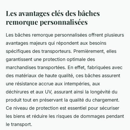
Les avantages clés des bâches
remorque personnalisées
Les bâches remorque personnalisées offrent plusieurs
avantages majeurs qui répondent aux besoins
spécifiques des transporteurs. Premièrement, elles
garantissent une protection optimale des
marchandises transportées. En effet, fabriquées avec
des matériaux de haute qualité, ces bâches assurent
une résistance accrue aux intempéries, aux
déchirures et aux UV, assurant ainsi la longévité du
produit tout en préservant la qualité du chargement.
Ce niveau de protection est essentiel pour sécuriser
les biens et réduire les risques de dommages pendant
le transport.