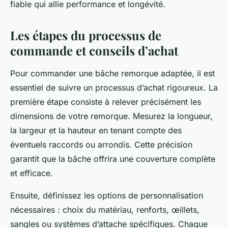
fiable qui allie performance et longévité.
Les étapes du processus de
commande et conseils d’achat
Pour commander une bâche remorque adaptée, il est
essentiel de suivre un processus d’achat rigoureux. La
première étape consiste à relever précisément les
dimensions de votre remorque. Mesurez la longueur,
la largeur et la hauteur en tenant compte des
éventuels raccords ou arrondis. Cette précision
garantit que la bâche offrira une couverture complète
et efficace.
Ensuite, définissez les options de personnalisation
nécessaires : choix du matériau, renforts, œillets,
sangles ou systèmes d’attache spécifiques. Chaque