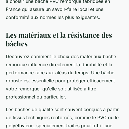
à choisir une bâche PVC remorque fabriquée en
France qui assure un savoir-faire local et une
conformité aux normes les plus exigeantes.
Les matériaux et la résistance des
bâches
Découvrez comment le choix des matériaux bâche
remorque influence directement la durabilité et la
performance face aux aléas du temps. Une bâche
robuste est essentielle pour protéger efficacement
votre remorque, qu'elle soit utilisée à titre
professionnel ou particulier.
Les bâches de qualité sont souvent conçues à partir
de tissus techniques renforcés, comme le PVC ou le
polyéthylène, spécialement traités pour offrir une