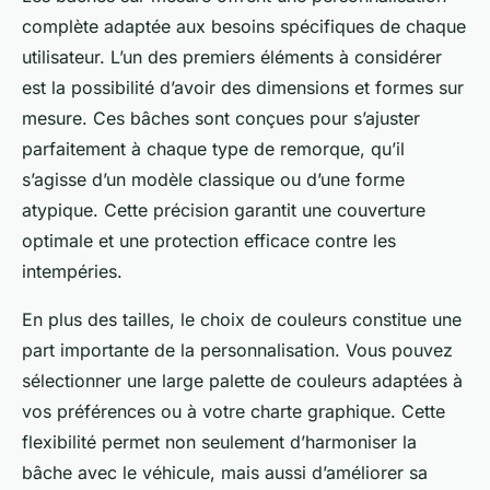
complète adaptée aux besoins spécifiques de chaque
utilisateur. L’un des premiers éléments à considérer
est la possibilité d’avoir des dimensions et formes sur
mesure. Ces bâches sont conçues pour s’ajuster
parfaitement à chaque type de remorque, qu’il
s’agisse d’un modèle classique ou d’une forme
atypique. Cette précision garantit une couverture
optimale et une protection efficace contre les
intempéries.
En plus des tailles, le choix de couleurs constitue une
part importante de la personnalisation. Vous pouvez
sélectionner une large palette de couleurs adaptées à
vos préférences ou à votre charte graphique. Cette
flexibilité permet non seulement d’harmoniser la
bâche avec le véhicule, mais aussi d’améliorer sa