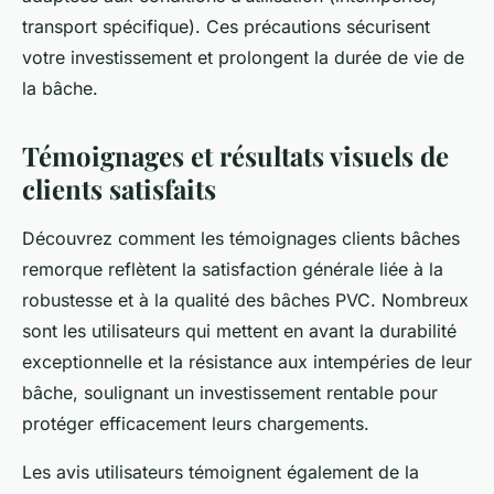
transport spécifique). Ces précautions sécurisent
votre investissement et prolongent la durée de vie de
la bâche.
Témoignages et résultats visuels de
clients satisfaits
Découvrez comment les témoignages clients bâches
remorque reflètent la satisfaction générale liée à la
robustesse et à la qualité des bâches PVC. Nombreux
sont les utilisateurs qui mettent en avant la durabilité
exceptionnelle et la résistance aux intempéries de leur
bâche, soulignant un investissement rentable pour
protéger efficacement leurs chargements.
Les avis utilisateurs témoignent également de la