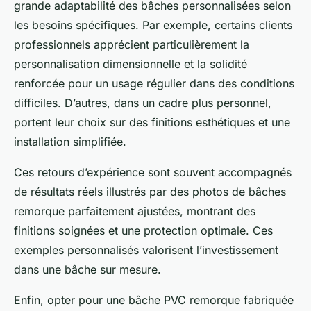
grande adaptabilité des bâches personnalisées selon
les besoins spécifiques. Par exemple, certains clients
professionnels apprécient particulièrement la
personnalisation dimensionnelle et la solidité
renforcée pour un usage régulier dans des conditions
difficiles. D’autres, dans un cadre plus personnel,
portent leur choix sur des finitions esthétiques et une
installation simplifiée.
Ces retours d’expérience sont souvent accompagnés
de résultats réels illustrés par des photos de bâches
remorque parfaitement ajustées, montrant des
finitions soignées et une protection optimale. Ces
exemples personnalisés valorisent l’investissement
dans une bâche sur mesure.
Enfin, opter pour une bâche PVC remorque fabriquée