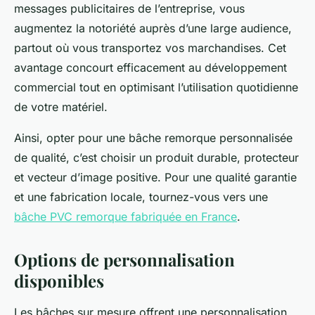
messages publicitaires de l’entreprise, vous
augmentez la notoriété auprès d’une large audience,
partout où vous transportez vos marchandises. Cet
avantage concourt efficacement au développement
commercial tout en optimisant l’utilisation quotidienne
de votre matériel.
Ainsi, opter pour une bâche remorque personnalisée
de qualité, c’est choisir un produit durable, protecteur
et vecteur d’image positive. Pour une qualité garantie
et une fabrication locale, tournez-vous vers une
bâche PVC remorque fabriquée en France
.
Options de personnalisation
disponibles
Les bâches sur mesure offrent une personnalisation