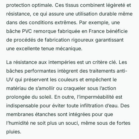
protection optimale. Ces tissus combinent légèreté et
résistance, ce qui assure une utilisation durable même
dans des conditions extrêmes. Par exemple, une
bâche PVC remorque fabriquée en France bénéficie
de procédés de fabrication rigoureux garantissant
une excellente tenue mécanique.
La résistance aux intempéries est un critère clé. Les
bâches performantes intègrent des traitements anti-
UV qui préservent les couleurs et empêchent le
matériau de s’amollir ou craqueler sous l’action
prolongée du soleil. En outre, l’imperméabilité est
indispensable pour éviter toute infiltration d’eau. Des
membranes étanches sont intégrées pour que
l’humidité ne soit plus un souci, même sous de fortes
pluies.