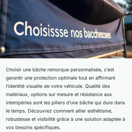
Choisir une bâche remorque personnalisée, c’est
garantir une protection optimale tout en affirmant
l’identité visuelle de votre véhicule. Qualité des
matériaux, options sur mesure et résistance aux
intempéries sont les piliers d’une bâche qui dure dans
le temps. Découvrez comment allier esthétisme,
robustesse et visibilité grâce à une solution adaptée à
vos besoins spécifiques.