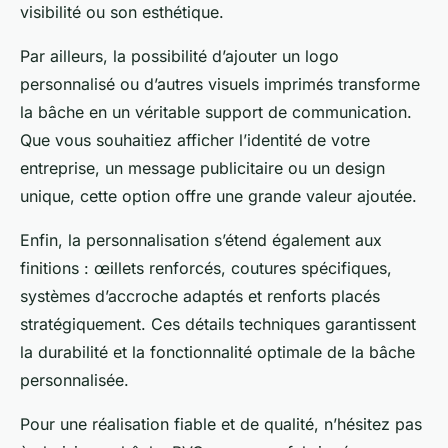
visibilité ou son esthétique.
Par ailleurs, la possibilité d’ajouter un logo
personnalisé ou d’autres visuels imprimés transforme
la bâche en un véritable support de communication.
Que vous souhaitiez afficher l’identité de votre
entreprise, un message publicitaire ou un design
unique, cette option offre une grande valeur ajoutée.
Enfin, la personnalisation s’étend également aux
finitions : œillets renforcés, coutures spécifiques,
systèmes d’accroche adaptés et renforts placés
stratégiquement. Ces détails techniques garantissent
la durabilité et la fonctionnalité optimale de la bâche
personnalisée.
Pour une réalisation fiable et de qualité, n’hésitez pas