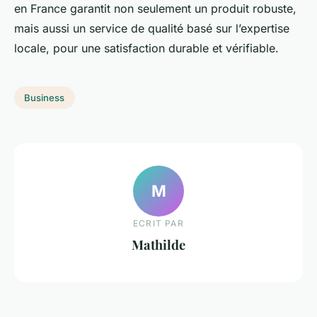
en France garantit non seulement un produit robuste,
mais aussi un service de qualité basé sur l’expertise
locale, pour une satisfaction durable et vérifiable.
Business
M
ECRIT PAR
Mathilde