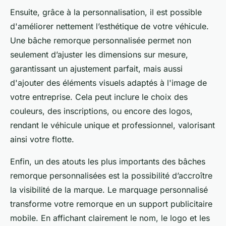
Ensuite, grâce à la personnalisation, il est possible
d'améliorer nettement l’esthétique de votre véhicule.
Une bâche remorque personnalisée permet non
seulement d’ajuster les dimensions sur mesure,
garantissant un ajustement parfait, mais aussi
d'ajouter des éléments visuels adaptés à l'image de
votre entreprise. Cela peut inclure le choix des
couleurs, des inscriptions, ou encore des logos,
rendant le véhicule unique et professionnel, valorisant
ainsi votre flotte.
Enfin, un des atouts les plus importants des bâches
remorque personnalisées est la possibilité d’accroître
la visibilité de la marque. Le marquage personnalisé
transforme votre remorque en un support publicitaire
mobile. En affichant clairement le nom, le logo et les