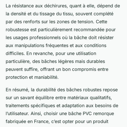
La résistance aux déchirures, quant à elle, dépend de
la densité et du tissage du tissu, souvent complété
par des renforts sur les zones de tension. Cette
robustesse est particulièrement recommandée pour
les usages professionnels où la bâche doit résister
aux manipulations fréquentes et aux conditions
difficiles. En revanche, pour une utilisation
particulière, des bâches légères mais durables
peuvent suffire, offrant un bon compromis entre
protection et maniabilité.
En résumé, la durabilité des bâches robustes repose
sur un savant équilibre entre matériaux qualitatifs,
traitements spécifiques et adaptation aux besoins de
l’utilisateur. Ainsi, choisir une bâche PVC remorque
fabriquée en France, c’est opter pour un produit