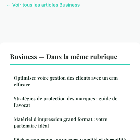
← Voir tous les articles Business
Business — Dans la même rubrique
Optimiser votre gestion des clients avec un crm
efficace
Stratégies de protection des marques : guide de
l'avocat
Matériel d'impression grand format : votre
partenaire idéal
Bâches remorque sur mesure : qualité et durabilité