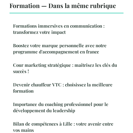
Formation — Dans la même rubrique
Formations immersives en communication :
transformez votre impact
Boostez votre marque personnelle avec notre
programme d'accompagnement en france
Cour marketing stratégique : maîtrisez les clés du
succès !
Devenir chauffeur VTC : choisissez la meilleure
formation
Importance du coaching professionnel pour le
développement du leadership
Bilan de compétences à Lille : votre avenir entre
vos mains