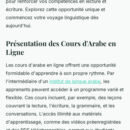
pour renforcer vos compétences en lecture et
écriture. Explorez cette opportunité unique et
commencez votre voyage linguistique dès
aujourd'hui.
Présentation des Cours d'Arabe en
Ligne
Les cours d'arabe en ligne offrent une opportunité
formidable d'apprendre à son propre rythme. Par
l'intermédiaire d'un
institut de langue arabe
, les
apprenants peuvent accéder à un programme varié et
flexible. Ces cours incluent, par exemple, des leçons
couvrant la lecture, l'écriture, la grammaire, et les
conversations. L'accès illimité aux matériels
d'apprentissage, comme des vidéos préenregistrées