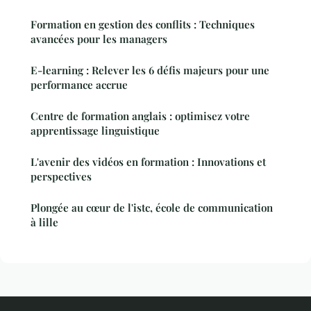
Formation en gestion des conflits : Techniques
avancées pour les managers
E-learning : Relever les 6 défis majeurs pour une
performance accrue
Centre de formation anglais : optimisez votre
apprentissage linguistique
L'avenir des vidéos en formation : Innovations et
perspectives
Plongée au cœur de l'istc, école de communication
à lille