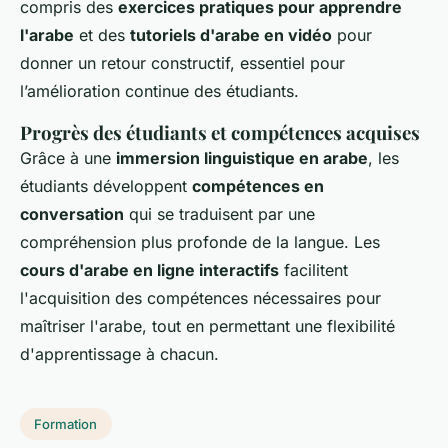
compris des
exercices pratiques pour apprendre
l'arabe
et des
tutoriels d'arabe en vidéo
pour
donner un retour constructif, essentiel pour
l’amélioration continue des étudiants.
Progrès des étudiants et compétences acquises
Grâce à une
immersion linguistique en arabe
, les
étudiants développent
compétences en
conversation
qui se traduisent par une
compréhension plus profonde de la langue. Les
cours d'arabe en ligne interactifs
facilitent
l'acquisition des compétences nécessaires pour
maîtriser l'arabe, tout en permettant une flexibilité
d'apprentissage à chacun.
Formation