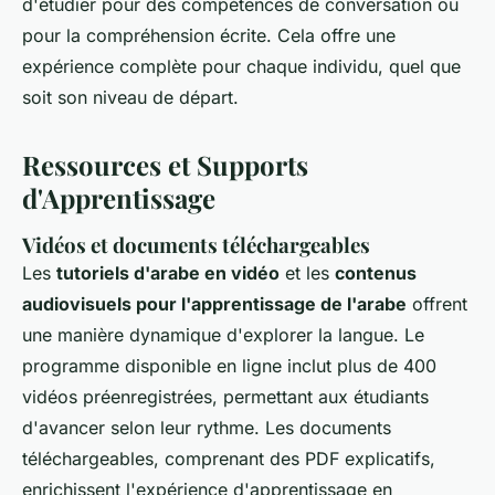
d'étudier pour des compétences de conversation ou
pour la compréhension écrite. Cela offre une
expérience complète pour chaque individu, quel que
soit son niveau de départ.
Ressources et Supports
d'Apprentissage
Vidéos et documents téléchargeables
Les
tutoriels d'arabe en vidéo
et les
contenus
audiovisuels pour l'apprentissage de l'arabe
offrent
une manière dynamique d'explorer la langue. Le
programme disponible en ligne inclut plus de 400
vidéos préenregistrées, permettant aux étudiants
d'avancer selon leur rythme. Les documents
téléchargeables, comprenant des PDF explicatifs,
enrichissent l'expérience d'apprentissage en