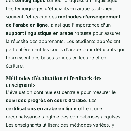
des
témoignages
sur leur progression linguistique.
Les témoignages d'étudiants en arabe soulignent
souvent l'efficacité des
méthodes d'enseignement
de l'arabe en ligne
, ainsi que l'importance d'un
support linguistique en arabe
robuste pour assurer
la réussite des apprenants. Les étudiants apprécient
particulièrement les cours d'arabe pour débutants qui
fournissent des bases solides en lecture et en
écriture.
Méthodes d'évaluation et feedback des
enseignants
L'évaluation continue est centrale pour mesurer le
suivi des progrès en cours d'arabe
. Les
certifications en arabe en ligne
offrent une
reconnaissance tangible des compétences acquises.
Les enseignants utilisent des méthodes variées, y