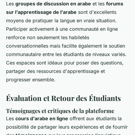
Les
groupes de discussion en arabe
et les
forums
sur l'apprentissage de l'arabe
sont d'excellents
moyens de pratiquer la langue en vraie situation.
Participer activement à une communauté en ligne
renforce non seulement les habiletés
conversationnelles mais facilite également le soutien
communautaire entre les étudiants de niveaux variés.
Ces espaces sont idéaux pour poser des questions,
partager des ressources d'apprentissage et
progresser ensemble.
Évaluation et Retour des Étudiants
Témoignages et critiques de la plateforme
Les
cours d'arabe en ligne
offrent aux étudiants la
possibilité de partager leurs expériences et de fournir