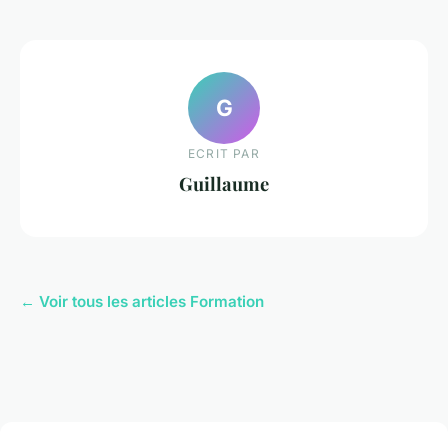
G
ECRIT PAR
Guillaume
← Voir tous les articles Formation