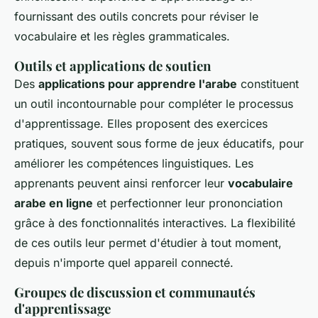
fournissant des outils concrets pour réviser le
vocabulaire et les règles grammaticales.
Outils et applications de soutien
Des
applications pour apprendre l'arabe
constituent
un outil incontournable pour compléter le processus
d'apprentissage. Elles proposent des exercices
pratiques, souvent sous forme de jeux éducatifs, pour
améliorer les compétences linguistiques. Les
apprenants peuvent ainsi renforcer leur
vocabulaire
arabe en ligne
et perfectionner leur prononciation
grâce à des fonctionnalités interactives. La flexibilité
de ces outils leur permet d'étudier à tout moment,
depuis n'importe quel appareil connecté.
Groupes de discussion et communautés
d'apprentissage