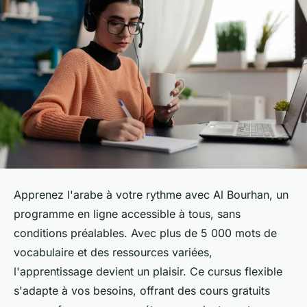
Apprenez l'arabe à votre rythme avec Al Bourhan, un
programme en ligne accessible à tous, sans
conditions préalables. Avec plus de 5 000 mots de
vocabulaire et des ressources variées,
l'apprentissage devient un plaisir. Ce cursus flexible
s'adapte à vos besoins, offrant des cours gratuits