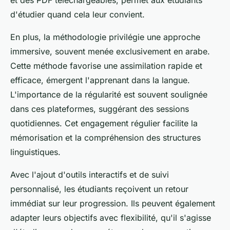
et des PDF téléchargeables, permet aux étudiants
d'étudier quand cela leur convient.
En plus, la méthodologie privilégie une approche
immersive, souvent menée exclusivement en arabe.
Cette méthode favorise une assimilation rapide et
efficace, émergent l'apprenant dans la langue.
L'importance de la régularité est souvent soulignée
dans ces plateformes, suggérant des sessions
quotidiennes. Cet engagement régulier facilite la
mémorisation et la compréhension des structures
linguistiques.
Avec l'ajout d'outils interactifs et de suivi
personnalisé, les étudiants reçoivent un retour
immédiat sur leur progression. Ils peuvent également
adapter leurs objectifs avec flexibilité, qu'il s'agisse