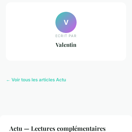
V
ECRIT PAR
Valentin
← Voir tous les articles Actu
Actu — Lectures complémentaires