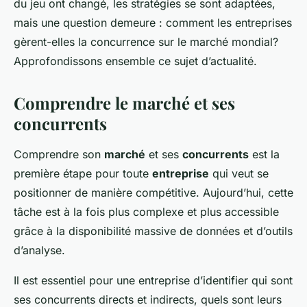
du jeu ont changé, les stratégies se sont adaptées,
mais une question demeure : comment les entreprises
gèrent-elles la concurrence sur le marché mondial?
Approfondissons ensemble ce sujet d’actualité.
Comprendre le marché et ses
concurrents
Comprendre son
marché
et ses
concurrents
est la
première étape pour toute
entreprise
qui veut se
positionner de manière compétitive. Aujourd’hui, cette
tâche est à la fois plus complexe et plus accessible
grâce à la disponibilité massive de données et d’outils
d’analyse.
Il est essentiel pour une entreprise d’identifier qui sont
ses concurrents directs et indirects, quels sont leurs