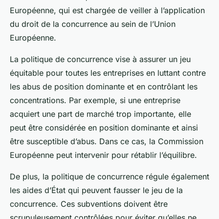
Européenne, qui est chargée de veiller à l’application
du droit de la concurrence au sein de l’Union
Européenne.
La politique de concurrence vise à assurer un jeu
équitable pour toutes les entreprises en luttant contre
les abus de position dominante et en contrôlant les
concentrations. Par exemple, si une entreprise
acquiert une part de marché trop importante, elle
peut être considérée en position dominante et ainsi
être susceptible d’abus. Dans ce cas, la Commission
Européenne peut intervenir pour rétablir l’équilibre.
De plus, la politique de concurrence régule également
les aides d’État qui peuvent fausser le jeu de la
concurrence. Ces subventions doivent être
scrupuleusement contrôlées pour éviter qu’elles ne