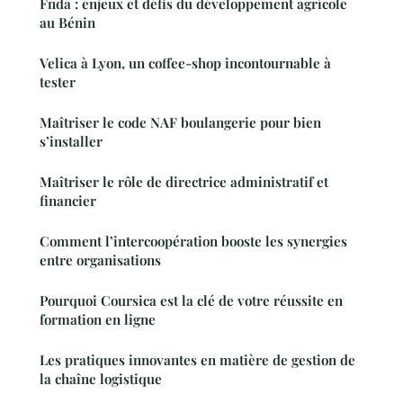
Fnda : enjeux et défis du développement agricole
au Bénin
Velica à Lyon, un coffee-shop incontournable à
tester
Maîtriser le code NAF boulangerie pour bien
s’installer
Maîtriser le rôle de directrice administratif et
financier
Comment l’intercoopération booste les synergies
entre organisations
Pourquoi Coursica est la clé de votre réussite en
formation en ligne
Les pratiques innovantes en matière de gestion de
la chaîne logistique