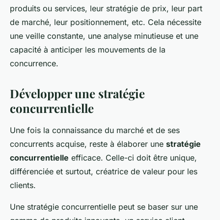
produits ou services, leur stratégie de prix, leur part
de marché, leur positionnement, etc. Cela nécessite
une veille constante, une analyse minutieuse et une
capacité à anticiper les mouvements de la
concurrence.
Développer une stratégie
concurrentielle
Une fois la connaissance du marché et de ses
concurrents acquise, reste à élaborer une
stratégie
concurrentielle
efficace. Celle-ci doit être unique,
différenciée et surtout, créatrice de valeur pour les
clients.
Une stratégie concurrentielle peut se baser sur une