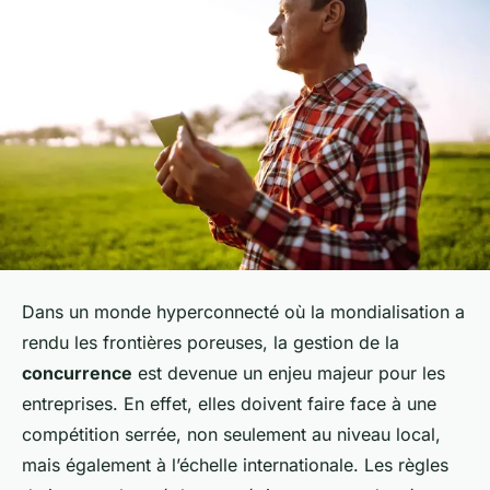
Dans un monde hyperconnecté où la mondialisation a
rendu les frontières poreuses, la gestion de la
concurrence
est devenue un enjeu majeur pour les
entreprises. En effet, elles doivent faire face à une
compétition serrée, non seulement au niveau local,
mais également à l’échelle internationale. Les règles