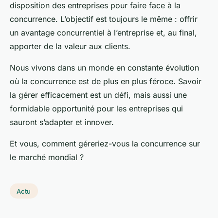
disposition des entreprises pour faire face à la
concurrence. L’objectif est toujours le même : offrir
un avantage concurrentiel à l’entreprise et, au final,
apporter de la valeur aux clients.
Nous vivons dans un monde en constante évolution
où la concurrence est de plus en plus féroce. Savoir
la gérer efficacement est un défi, mais aussi une
formidable opportunité pour les entreprises qui
sauront s’adapter et innover.
Et vous, comment géreriez-vous la concurrence sur
le marché mondial ?
Actu