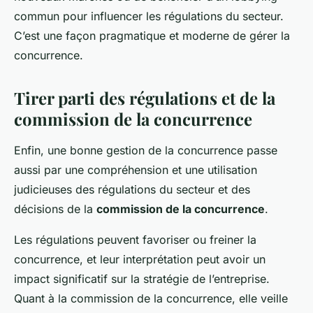
commun pour influencer les régulations du secteur.
C’est une façon pragmatique et moderne de gérer la
concurrence.
Tirer parti des régulations et de la
commission de la concurrence
Enfin, une bonne gestion de la concurrence passe
aussi par une compréhension et une utilisation
judicieuses des régulations du secteur et des
décisions de la
commission de la concurrence
.
Les régulations peuvent favoriser ou freiner la
concurrence, et leur interprétation peut avoir un
impact significatif sur la stratégie de l’entreprise.
Quant à la commission de la concurrence, elle veille