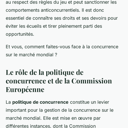
au respect des règles du jeu et peut sanctionner les
comportements anticoncurrentiels. Il est donc
essentiel de connaître ses droits et ses devoirs pour
éviter les écueils et tirer pleinement parti des
opportunités.
Et vous, comment faites-vous face à la concurrence
sur le marché mondial ?
Le rôle de la politique de
concurrence et de la Commission
Européenne
La
politique de concurrence
constitue un levier
important pour la gestion de la concurrence sur le
marché mondial. Elle est mise en œuvre par
différentes instances, dont la Commission