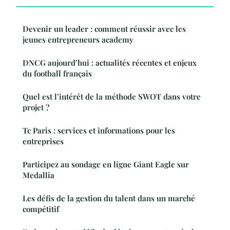
Devenir un leader : comment réussir avec les
jeunes entrepreneurs academy
DNCG aujourd’hui : actualités récentes et enjeux
du football français
Quel est l’intérêt de la méthode SWOT dans votre
projet ?
Tc Paris : services et informations pour les
entreprises
Participez au sondage en ligne Giant Eagle sur
Medallia
Les défis de la gestion du talent dans un marché
compétitif