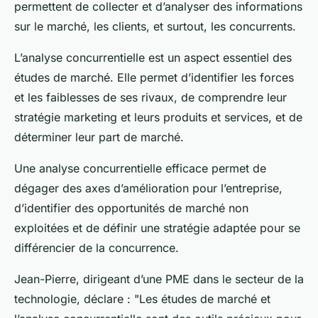
permettent de collecter et d’analyser des informations
sur le marché, les clients, et surtout, les concurrents.
L’analyse concurrentielle est un aspect essentiel des
études de marché. Elle permet d’identifier les forces
et les faiblesses de ses rivaux, de comprendre leur
stratégie marketing et leurs produits et services, et de
déterminer leur part de marché.
Une analyse concurrentielle efficace permet de
dégager des axes d’amélioration pour l’entreprise,
d’identifier des opportunités de marché non
exploitées et de définir une stratégie adaptée pour se
différencier de la concurrence.
Jean-Pierre, dirigeant d’une PME dans le secteur de la
technologie, déclare : "Les études de marché et