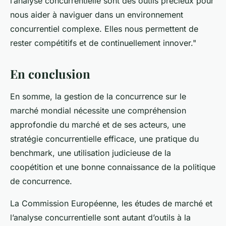
l’analyse concurrentielle sont des outils précieux pour
nous aider à naviguer dans un environnement
concurrentiel complexe. Elles nous permettent de
rester compétitifs et de continuellement innover."
En conclusion
En somme, la gestion de la concurrence sur le
marché mondial nécessite une compréhension
approfondie du marché et de ses acteurs, une
stratégie concurrentielle efficace, une pratique du
benchmark, une utilisation judicieuse de la
coopétition et une bonne connaissance de la politique
de concurrence.
La Commission Européenne, les études de marché et
l’analyse concurrentielle sont autant d’outils à la