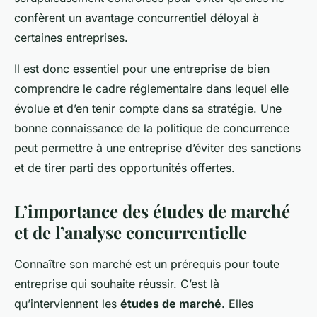
confèrent un avantage concurrentiel déloyal à
certaines entreprises.
Il est donc essentiel pour une entreprise de bien
comprendre le cadre réglementaire dans lequel elle
évolue et d’en tenir compte dans sa stratégie. Une
bonne connaissance de la politique de concurrence
peut permettre à une entreprise d’éviter des sanctions
et de tirer parti des opportunités offertes.
L’importance des études de marché
et de l’analyse concurrentielle
Connaître son marché est un prérequis pour toute
entreprise qui souhaite réussir. C’est là
qu’interviennent les
études de marché
. Elles