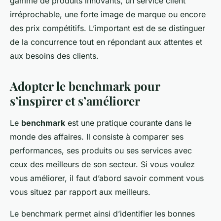
gamme de produits innovants, un service client
irréprochable, une forte image de marque ou encore
des prix compétitifs. L’important est de se distinguer
de la concurrence tout en répondant aux attentes et
aux besoins des clients.
Adopter le benchmark pour
s’inspirer et s’améliorer
Le
benchmark
est une pratique courante dans le
monde des affaires. Il consiste à comparer ses
performances, ses produits ou ses services avec
ceux des meilleurs de son secteur. Si vous voulez
vous améliorer, il faut d’abord savoir comment vous
vous situez par rapport aux meilleurs.
Le benchmark permet ainsi d’identifier les bonnes