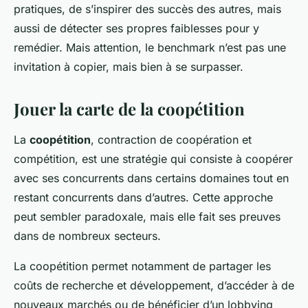
pratiques, de s’inspirer des succès des autres, mais
aussi de détecter ses propres faiblesses pour y
remédier. Mais attention, le benchmark n’est pas une
invitation à copier, mais bien à se surpasser.
Jouer la carte de la coopétition
La
coopétition
, contraction de coopération et
compétition, est une stratégie qui consiste à coopérer
avec ses concurrents dans certains domaines tout en
restant concurrents dans d’autres. Cette approche
peut sembler paradoxale, mais elle fait ses preuves
dans de nombreux secteurs.
La coopétition permet notamment de partager les
coûts de recherche et développement, d’accéder à de
nouveaux marchés ou de bénéficier d’un lobbying