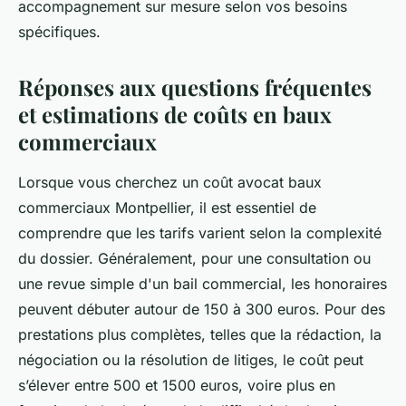
accompagnement sur mesure selon vos besoins
spécifiques.
Réponses aux questions fréquentes
et estimations de coûts en baux
commerciaux
Lorsque vous cherchez un coût avocat baux
commerciaux Montpellier, il est essentiel de
comprendre que les tarifs varient selon la complexité
du dossier. Généralement, pour une consultation ou
une revue simple d'un bail commercial, les honoraires
peuvent débuter autour de 150 à 300 euros. Pour des
prestations plus complètes, telles que la rédaction, la
négociation ou la résolution de litiges, le coût peut
s’élever entre 500 et 1500 euros, voire plus en