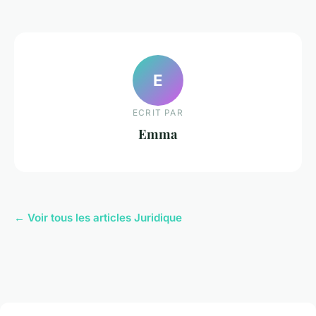
E
ECRIT PAR
Emma
← Voir tous les articles Juridique