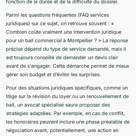
fonction de la durée et de la difficulté du dossier.
Parmi les questions fréquentes (FAQ services
juridiques) sur ce sujet, on retrouve souvent : «
Combien coûte vraiment une intervention juridique
pour un bail commercial à Montpellier ? » La réponse
précise dépend du type de service demandé, mais il
est toujours conseillé de demander un devis clair
avant de s'engager. Cette démarche permet de mieux
gérer son budget et d’éviter les surprises.
Pour des situations juridiques spécifiques, comme un
litige sur la révision du loyer ou un renouvellement de
bail, un avocat spécialisé saura proposer des
stratégies adaptées. Par exemple, en cas de conflit,
les honoraires peuvent inclure une phase préalable de
négociation avant, potentiellement, une action en