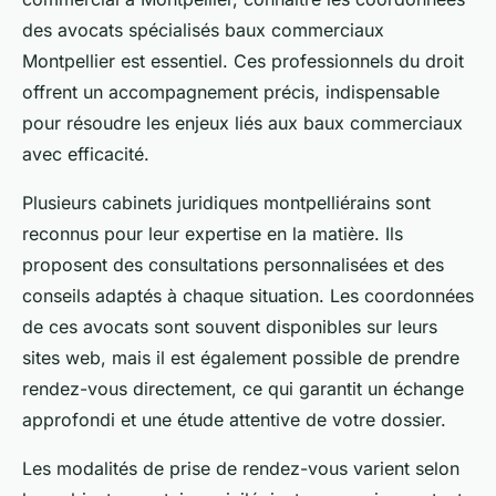
des avocats spécialisés baux commerciaux
Montpellier est essentiel. Ces professionnels du droit
offrent un accompagnement précis, indispensable
pour résoudre les enjeux liés aux baux commerciaux
avec efficacité.
Plusieurs cabinets juridiques montpelliérains sont
reconnus pour leur expertise en la matière. Ils
proposent des consultations personnalisées et des
conseils adaptés à chaque situation. Les coordonnées
de ces avocats sont souvent disponibles sur leurs
sites web, mais il est également possible de prendre
rendez-vous directement, ce qui garantit un échange
approfondi et une étude attentive de votre dossier.
Les modalités de prise de rendez-vous varient selon