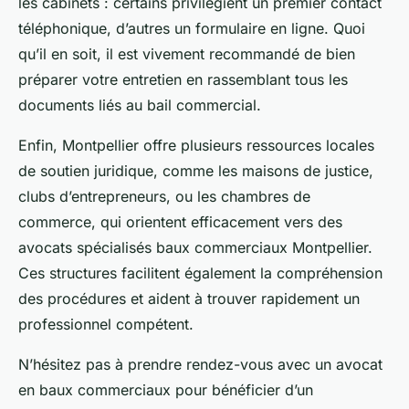
les cabinets : certains privilégient un premier contact
téléphonique, d’autres un formulaire en ligne. Quoi
qu’il en soit, il est vivement recommandé de bien
préparer votre entretien en rassemblant tous les
documents liés au bail commercial.
Enfin, Montpellier offre plusieurs ressources locales
de soutien juridique, comme les maisons de justice,
clubs d’entrepreneurs, ou les chambres de
commerce, qui orientent efficacement vers des
avocats spécialisés baux commerciaux Montpellier.
Ces structures facilitent également la compréhension
des procédures et aident à trouver rapidement un
professionnel compétent.
N’hésitez pas à prendre rendez-vous avec un avocat
en baux commerciaux pour bénéficier d’un