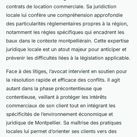
contrats de location commerciale. Sa juridiction
locale lui confère une compréhension approfondie
des particularités réglementaires propres à la région,
notamment les règles spécifiques qui encadrent les
baux dans le contexte montpelliérain. Cette expertise
juridique locale est un atout majeur pour anticiper et
prévenir les difficultés liées à la législation applicable.
Face à des litiges, l’avocat intervient en soutien pour
la résolution rapide et efficace des conflits. Il agit
autant dans la phase précontentieuse que
contentieuse, veillant à protéger les intérêts
commerciaux de son client tout en intégrant les
spécificités de l’environnement économique et
juridique de Montpellier. Sa maîtrise des pratiques
locales lui permet d’orienter ses clients vers des