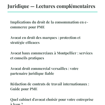
Juridique — Lectures complémentaires
Implications du droit de la consommation en e-
commerce pour PME
Avocat en droit des marques : protection et
stratégie efficaces
Avocat baux commerciaux à Montpellier : services
et conseils pratiques
Avocat droit commercial versailles : votre
partenaire juridique fiable
Rédaction de contrats de travail internationaux :
Guide pour PME
Quel cabinet d'avocat choisir pour votre entreprise
à lyon ?