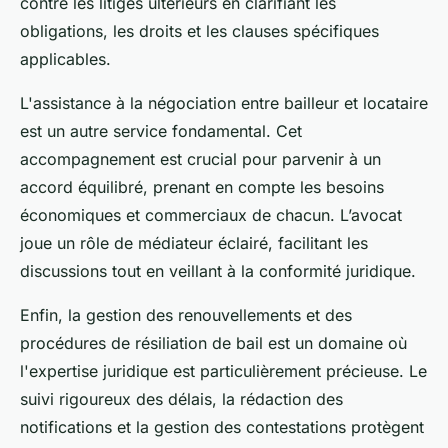
contre les litiges ultérieurs en clarifiant les
obligations, les droits et les clauses spécifiques
applicables.
L'assistance à la négociation entre bailleur et locataire
est un autre service fondamental. Cet
accompagnement est crucial pour parvenir à un
accord équilibré, prenant en compte les besoins
économiques et commerciaux de chacun. L’avocat
joue un rôle de médiateur éclairé, facilitant les
discussions tout en veillant à la conformité juridique.
Enfin, la gestion des renouvellements et des
procédures de résiliation de bail est un domaine où
l'expertise juridique est particulièrement précieuse. Le
suivi rigoureux des délais, la rédaction des
notifications et la gestion des contestations protègent