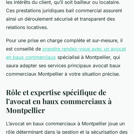
les intérêts du client, qu’il soit bailleur ou locataire.
Ces prestations juridiques bail commercial assurent
ainsi un déroulement sécurisé et transparent des
relations locatives.
Pour une prise en charge complète et sur-mesure, il
est conseillé de
prendre rendez-vous avec un avocat
en baux commerciaux
spécialisé à Montpellier, qui
saura adapter ses services principaux avocat baux
commerciaux Montpellier à votre situation précise.
Rôle et expertise spécifique de
l’avocat en baux commerciaux à
Montpellier
L’avocat en baux commerciaux à Montpellier joue un
rôle déterminant dans la gestion et la sécurisation des