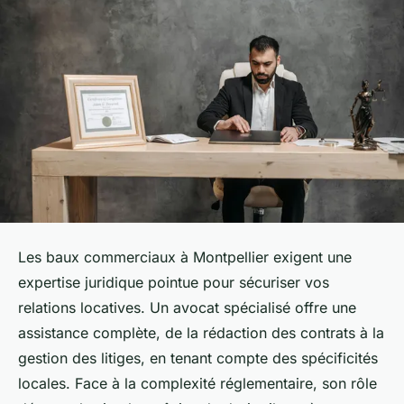
Les baux commerciaux à Montpellier exigent une
expertise juridique pointue pour sécuriser vos
relations locatives. Un avocat spécialisé offre une
assistance complète, de la rédaction des contrats à la
gestion des litiges, en tenant compte des spécificités
locales. Face à la complexité réglementaire, son rôle