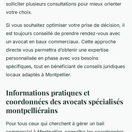
solliciter plusieurs consultations pour mieux orienter
votre choix.
Si vous souhaitez optimiser votre prise de décision, il
est toujours conseillé de prendre rendez-vous avec
un avocat en baux commerciaux. Cette approche
directe vous permettra d’obtenir une expertise
personnalisée en phase avec vos besoins
spécifiques, tout en bénéficiant de conseils juridiques
locaux adaptés à Montpellier.
Informations pratiques et
coordonnées des avocats spécialisés
montpelliérains
Pour tous ceux qui cherchent à gérer un bail
commercial à Montpellier, connaître les coordonnées