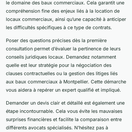
le domaine des baux commerciaux. Cela garantit une
compréhension fine des enjeux liés à la location de
locaux commerciaux, ainsi qu’une capacité à anticiper
les difficultés spécifiques à ce type de contrats.
Poser des questions précises dès la première
consultation permet d’évaluer la pertinence de leurs
conseils juridiques locaux. Demandez notamment
quelle est leur stratégie pour la négociation des
clauses contractuelles ou la gestion des litiges liés
aux baux commerciaux à Montpellier. Cette démarche
vous aidera à repérer un expert qualifié et impliqué.
Demander un devis clair et détaillé est également une
étape incontournable. Cela vous évite les mauvaises
surprises financières et facilite la comparaison entre
différents avocats spécialisés. N’hésitez pas à