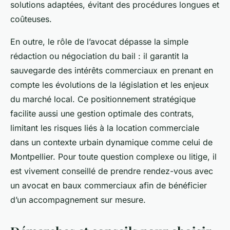
solutions adaptées, évitant des procédures longues et
coûteuses.
En outre, le rôle de l’avocat dépasse la simple
rédaction ou négociation du bail : il garantit la
sauvegarde des intérêts commerciaux en prenant en
compte les évolutions de la législation et les enjeux
du marché local. Ce positionnement stratégique
facilite aussi une gestion optimale des contrats,
limitant les risques liés à la location commerciale
dans un contexte urbain dynamique comme celui de
Montpellier. Pour toute question complexe ou litige, il
est vivement conseillé de prendre rendez-vous avec
un avocat en baux commerciaux afin de bénéficier
d’un accompagnement sur mesure.