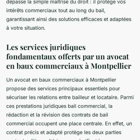
dépasse la simple maîtrise du droit : il protège vos
intérêts commerciaux tout au long du bail,
garantissant ainsi des solutions efficaces et adaptées
à votre situation.
Les services juridiques
fondamentaux offerts par un avocat
en baux commerciaux à Montpellier
Un avocat en baux commerciaux à Montpellier
propose des services principaux essentiels pour
sécuriser les relations entre bailleur et locataire. Parmi
ces prestations juridiques bail commercial, la
rédaction et la révision des contrats de bail
commercial occupent une place centrale. En effet, un
contrat précis et adapté protège les deux parties