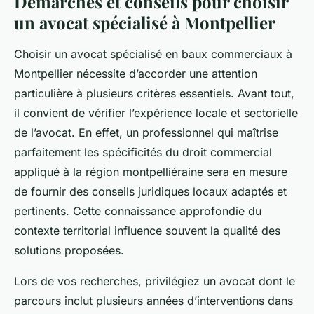
Démarches et conseils pour choisir
un avocat spécialisé à Montpellier
Choisir un avocat spécialisé en baux commerciaux à
Montpellier nécessite d’accorder une attention
particulière à plusieurs critères essentiels. Avant tout,
il convient de vérifier l’expérience locale et sectorielle
de l’avocat. En effet, un professionnel qui maîtrise
parfaitement les spécificités du droit commercial
appliqué à la région montpelliéraine sera en mesure
de fournir des conseils juridiques locaux adaptés et
pertinents. Cette connaissance approfondie du
contexte territorial influence souvent la qualité des
solutions proposées.
Lors de vos recherches, privilégiez un avocat dont le
parcours inclut plusieurs années d’interventions dans