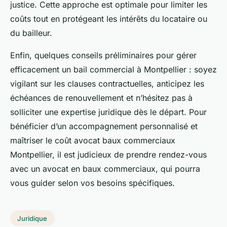
justice. Cette approche est optimale pour limiter les
coûts tout en protégeant les intérêts du locataire ou
du bailleur.
Enfin, quelques conseils préliminaires pour gérer
efficacement un bail commercial à Montpellier : soyez
vigilant sur les clauses contractuelles, anticipez les
échéances de renouvellement et n’hésitez pas à
solliciter une expertise juridique dès le départ. Pour
bénéficier d’un accompagnement personnalisé et
maîtriser le coût avocat baux commerciaux
Montpellier, il est judicieux de prendre rendez-vous
avec un avocat en baux commerciaux, qui pourra
vous guider selon vos besoins spécifiques.
Juridique