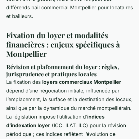
différends bail commercial Montpellier pour locataires
et bailleurs.
Fixation du loyer et modalités
financières : enjeux spécifiques à
Montpellier
Révision et plafonnement du loyer : règles,
jurisprudence et pratiques locales
La fixation des
loyers commerciaux Montpellier
dépend d’une négociation initiale, influencée par
l’emplacement, la surface et la destination des locaux,
ainsi que par la dynamique du marché montpelliérain.
La législation impose l’utilisation d’
indices
d’indexation loyer
(ICC, ILAT, ILC) pour la révision
périodique ; ces indices reflètent l’évolution de