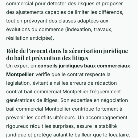
commercial pour détecter des risques et proposer
des ajustements capables de limiter les différends,
tout en prévoyant des clauses adaptées aux
évolutions du commerce (indexation, travaux,
résiliation anticipée).
Rôle de l’avocat dans la sécurisation juridique
du bail et prévention des litiges
Un expert en
conseils juridiques baux commerciaux
Montpellier
vérifie que le contrat respecte la
législation, évitant ainsi les erreurs de rédaction
contrat bail commercial Montpellier fréquemment
génératrices de litiges. Son expertise en négociation
bail commercial Montpellier contribue fortement à
prévenir les conflits ultérieurs. Un accompagnement
rigoureux réduit les surprises, assure la stabilité
juridique et protège autant le bailleur que le locataire.