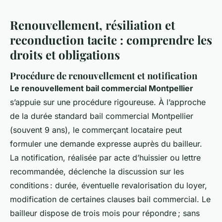
Renouvellement, résiliation et
reconduction tacite : comprendre les
droits et obligations
Procédure de renouvellement et notification
Le renouvellement bail commercial Montpellier
s’appuie sur une procédure rigoureuse. À l’approche
de la durée standard bail commercial Montpellier
(souvent 9 ans), le commerçant locataire peut
formuler une demande expresse auprès du bailleur.
La notification, réalisée par acte d’huissier ou lettre
recommandée, déclenche la discussion sur les
conditions : durée, éventuelle revalorisation du loyer,
modification de certaines clauses bail commercial. Le
bailleur dispose de trois mois pour répondre ; sans