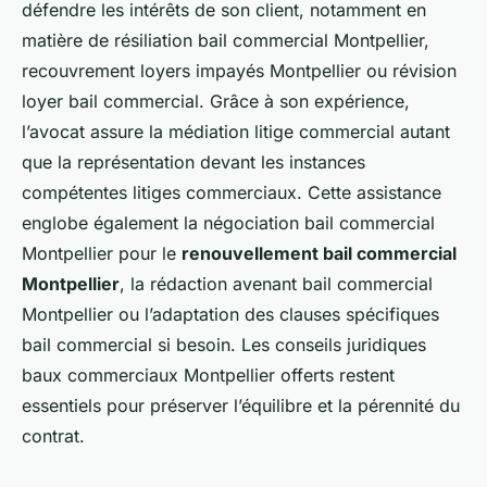
défendre les intérêts de son client, notamment en
matière de résiliation bail commercial Montpellier,
recouvrement loyers impayés Montpellier ou révision
loyer bail commercial. Grâce à son expérience,
l’avocat assure la médiation litige commercial autant
que la représentation devant les instances
compétentes litiges commerciaux. Cette assistance
englobe également la négociation bail commercial
Montpellier pour le
renouvellement bail commercial
Montpellier
, la rédaction avenant bail commercial
Montpellier ou l’adaptation des clauses spécifiques
bail commercial si besoin. Les conseils juridiques
baux commerciaux Montpellier offerts restent
essentiels pour préserver l’équilibre et la pérennité du
contrat.