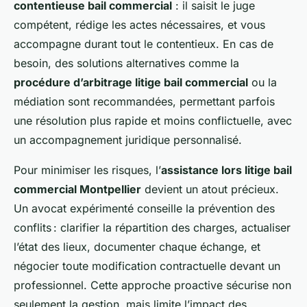
contentieuse bail commercial
: il saisit le juge
compétent, rédige les actes nécessaires, et vous
accompagne durant tout le contentieux. En cas de
besoin, des solutions alternatives comme la
procédure d’arbitrage litige bail commercial
ou la
médiation sont recommandées, permettant parfois
une résolution plus rapide et moins conflictuelle, avec
un accompagnement juridique personnalisé.
Pour minimiser les risques, l’
assistance lors litige bail
commercial Montpellier
devient un atout précieux.
Un avocat expérimenté conseille la prévention des
conflits : clarifier la répartition des charges, actualiser
l’état des lieux, documenter chaque échange, et
négocier toute modification contractuelle devant un
professionnel. Cette approche proactive sécurise non
seulement la gestion, mais limite l’impact des