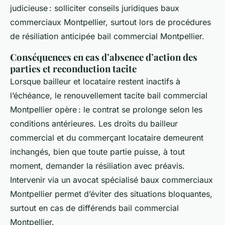
judicieuse : solliciter conseils juridiques baux
commerciaux Montpellier, surtout lors de procédures
de résiliation anticipée bail commercial Montpellier.
Conséquences en cas d’absence d’action des
parties et reconduction tacite
Lorsque bailleur et locataire restent inactifs à
l’échéance, le renouvellement tacite bail commercial
Montpellier opère : le contrat se prolonge selon les
conditions antérieures. Les droits du bailleur
commercial et du commerçant locataire demeurent
inchangés, bien que toute partie puisse, à tout
moment, demander la résiliation avec préavis.
Intervenir via un avocat spécialisé baux commerciaux
Montpellier permet d’éviter des situations bloquantes,
surtout en cas de différends bail commercial
Montpellier.