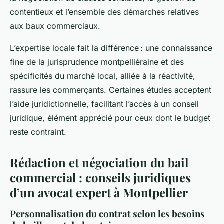
contentieux et l’ensemble des démarches relatives
aux baux commerciaux.
L’expertise locale fait la différence : une connaissance
fine de la jurisprudence montpelliéraine et des
spécificités du marché local, alliée à la réactivité,
rassure les commerçants. Certaines études acceptent
l’aide juridictionnelle, facilitant l’accès à un conseil
juridique, élément apprécié pour ceux dont le budget
reste contraint.
Rédaction et négociation du bail
commercial : conseils juridiques
d’un avocat expert à Montpellier
Personnalisation du contrat selon les besoins