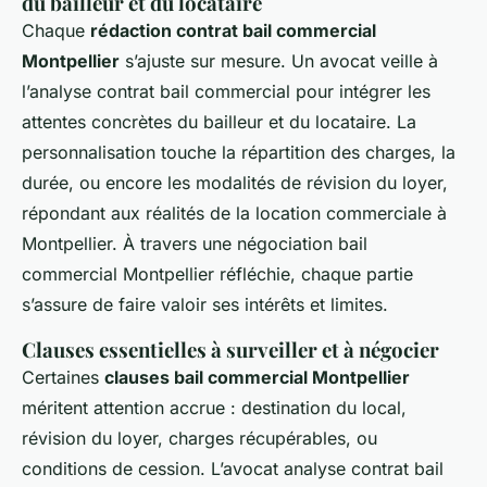
du bailleur et du locataire
Chaque
rédaction contrat bail commercial
Montpellier
s’ajuste sur mesure. Un avocat veille à
l’analyse contrat bail commercial pour intégrer les
attentes concrètes du bailleur et du locataire. La
personnalisation touche la répartition des charges, la
durée, ou encore les modalités de révision du loyer,
répondant aux réalités de la location commerciale à
Montpellier. À travers une négociation bail
commercial Montpellier réfléchie, chaque partie
s’assure de faire valoir ses intérêts et limites.
Clauses essentielles à surveiller et à négocier
Certaines
clauses bail commercial Montpellier
méritent attention accrue : destination du local,
révision du loyer, charges récupérables, ou
conditions de cession. L’avocat analyse contrat bail