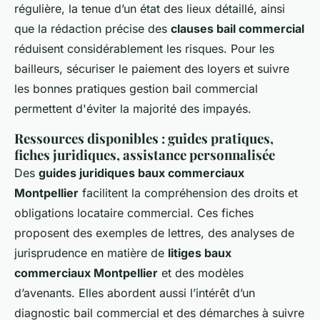
régulière, la tenue d’un état des lieux détaillé, ainsi
que la rédaction précise des
clauses bail commercial
réduisent considérablement les risques. Pour les
bailleurs, sécuriser le paiement des loyers et suivre
les bonnes pratiques gestion bail commercial
permettent d'éviter la majorité des impayés.
Ressources disponibles : guides pratiques,
fiches juridiques, assistance personnalisée
Des
guides juridiques baux commerciaux
Montpellier
facilitent la compréhension des droits et
obligations locataire commercial. Ces fiches
proposent des exemples de lettres, des analyses de
jurisprudence en matière de
litiges baux
commerciaux Montpellier
et des modèles
d’avenants. Elles abordent aussi l’intérêt d’un
diagnostic bail commercial et des démarches à suivre