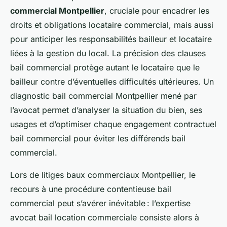
commercial Montpellier
, cruciale pour encadrer les
droits et obligations locataire commercial, mais aussi
pour anticiper les responsabilités bailleur et locataire
liées à la gestion du local. La précision des clauses
bail commercial protège autant le locataire que le
bailleur contre d’éventuelles difficultés ultérieures. Un
diagnostic bail commercial Montpellier mené par
l’avocat permet d’analyser la situation du bien, ses
usages et d’optimiser chaque engagement contractuel
bail commercial pour éviter les différends bail
commercial.
Lors de litiges baux commerciaux Montpellier, le
recours à une procédure contentieuse bail
commercial peut s’avérer inévitable : l’expertise
avocat bail location commerciale consiste alors à