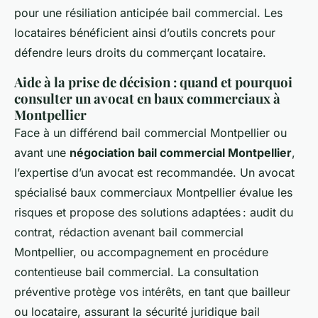
pour une résiliation anticipée bail commercial. Les
locataires bénéficient ainsi d’outils concrets pour
défendre leurs droits du commerçant locataire.
Aide à la prise de décision : quand et pourquoi
consulter un avocat en baux commerciaux à
Montpellier
Face à un différend bail commercial Montpellier ou
avant une
négociation bail commercial Montpellier
,
l’expertise d’un avocat est recommandée. Un avocat
spécialisé baux commerciaux Montpellier évalue les
risques et propose des solutions adaptées : audit du
contrat, rédaction avenant bail commercial
Montpellier, ou accompagnement en procédure
contentieuse bail commercial. La consultation
préventive protège vos intérêts, en tant que bailleur
ou locataire, assurant la sécurité juridique bail