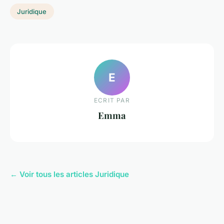
Juridique
E
ECRIT PAR
Emma
← Voir tous les articles Juridique