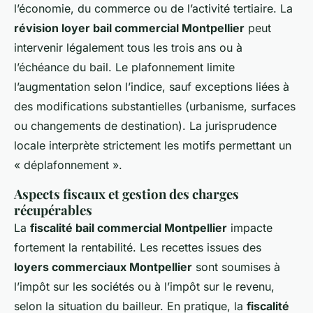
l’économie, du commerce ou de l’activité tertiaire. La
révision loyer bail commercial Montpellier
peut
intervenir légalement tous les trois ans ou à
l’échéance du bail. Le plafonnement limite
l’augmentation selon l’indice, sauf exceptions liées à
des modifications substantielles (urbanisme, surfaces
ou changements de destination). La jurisprudence
locale interprète strictement les motifs permettant un
« déplafonnement ».
Aspects fiscaux et gestion des charges
récupérables
La
fiscalité bail commercial Montpellier
impacte
fortement la rentabilité. Les recettes issues des
loyers commerciaux Montpellier
sont soumises à
l’impôt sur les sociétés ou à l’impôt sur le revenu,
selon la situation du bailleur. En pratique, la
fiscalité