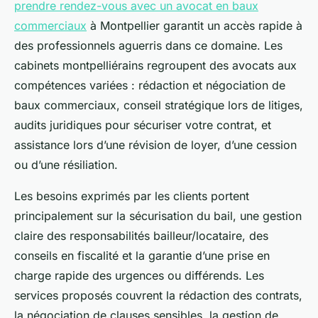
prendre rendez-vous avec un avocat en baux
commerciaux
à Montpellier garantit un accès rapide à
des professionnels aguerris dans ce domaine. Les
cabinets montpelliérains regroupent des avocats aux
compétences variées : rédaction et négociation de
baux commerciaux, conseil stratégique lors de litiges,
audits juridiques pour sécuriser votre contrat, et
assistance lors d’une révision de loyer, d’une cession
ou d’une résiliation.
Les besoins exprimés par les clients portent
principalement sur la sécurisation du bail, une gestion
claire des responsabilités bailleur/locataire, des
conseils en fiscalité et la garantie d’une prise en
charge rapide des urgences ou différends. Les
services proposés couvrent la rédaction des contrats,
la négociation de clauses sensibles, la gestion de