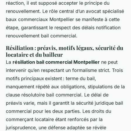
réaction, il est supposé accepter le principe du
renouvellement. Le rôle central d’un avocat spécialisé
baux commerciaux Montpellier se manifeste à cette
étape, garantissant le respect des délais notification
renouvellement bail commercial.
Résiliation : préavis, motifs légaux, sécurité du
locataire et du bailleur
La
résiliation bail commercial Montpellier
ne peut
intervenir qu’en respectant un formalisme strict. Trois
motifs principaux existent : terme du bail,
manquement répété aux obligations, stipulations de la
clause résolutoire bail commercial. Le délai de
préavis varie, mais il garantit la sécurité juridique bail
commercial pour les deux parties. Les droits du
commerçant locataire étant renforcés par la
jurisprudence, une défense adaptée se révèle