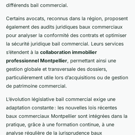
différends bail commercial.
Certains avocats, reconnus dans la région, proposent
également des audits juridiques baux commerciaux
pour analyser la conformité des contrats et optimiser
la sécurité juridique bail commercial. Leurs services
s’étendent à la
collaboration immobilier
professionnel Montpellier
, permettant ainsi une
gestion globale et transversale des dossiers,
particulièrement utile lors d’acquisitions ou de gestion
de patrimoine commercial.
L’évolution législative bail commercial exige une
adaptation constante : les nouvelles lois récentes
baux commerciaux Montpellier sont intégrées dans la
pratique, grâce à une formation continue, à une
analyse régulière de la jurisprudence baux