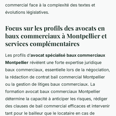
commercial face à la complexité des textes et
évolutions législatives.
Focus sur les profils des avocats en
baux commerciaux à Montpellier et
services complémentaires
Les profils d’
avocat spécialisé baux commerciaux
Montpellier
révèlent une forte expertise juridique
baux commerciaux, essentielle lors de la négociation,
la rédaction de contrat bail commercial Montpellier
ou la gestion de litiges baux commerciaux. La
formation avocat baux commerciaux Montpellier
détermine la capacité à anticiper les risques, rédiger
des clauses de bail commercial efficaces et intervenir
tant pour le bailleur que le locataire en cas de