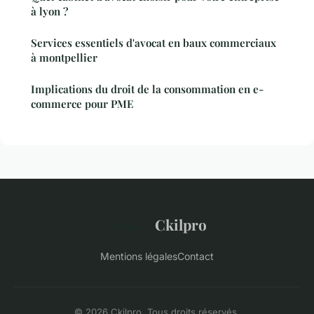
à lyon ?
Services essentiels d'avocat en baux commerciaux
à montpellier
Implications du droit de la consommation en e-
commerce pour PME
Ckilpro
Mentions légales
Contact
© 2026 Ckilpro. Tous droits réservés.