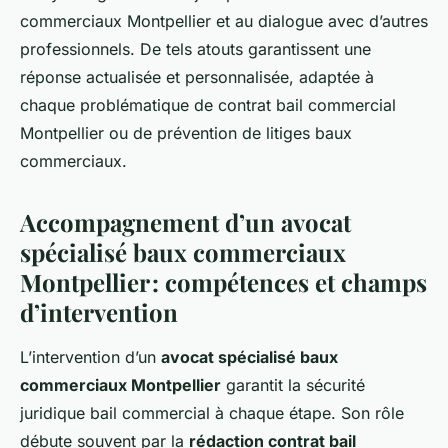
commerciaux Montpellier et au dialogue avec d’autres
professionnels. De tels atouts garantissent une
réponse actualisée et personnalisée, adaptée à
chaque problématique de contrat bail commercial
Montpellier ou de prévention de litiges baux
commerciaux.
Accompagnement d’un
avocat
spécialisé baux commerciaux
Montpellier
: compétences et champs
d’intervention
L’intervention d’un
avocat spécialisé baux
commerciaux Montpellier
garantit la sécurité
juridique bail commercial à chaque étape. Son rôle
débute souvent par la
rédaction contrat bail