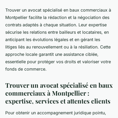
Trouver un avocat spécialisé en baux commerciaux à
Montpellier facilite la rédaction et la négociation des
contrats adaptés à chaque situation. Leur expertise
sécurise les relations entre bailleurs et locataires, en
anticipant les évolutions légales et en gérant les
litiges liés au renouvellement ou à la résiliation. Cette
approche locale garantit une assistance ciblée,
essentielle pour protéger vos droits et valoriser votre
fonds de commerce.
Trouver un avocat spécialisé en baux
commerciaux à Montpellier :
expertise, services et attentes clients
Pour obtenir un accompagnement juridique pointu,