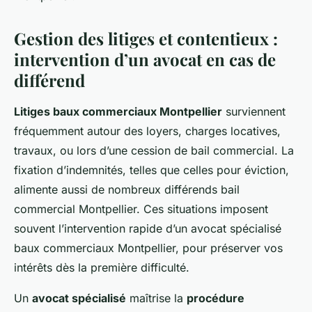
Gestion des litiges et contentieux :
intervention d’un avocat en cas de
différend
Litiges baux commerciaux Montpellier
surviennent
fréquemment autour des loyers, charges locatives,
travaux, ou lors d’une cession de bail commercial. La
fixation d’indemnités, telles que celles pour éviction,
alimente aussi de nombreux différends bail
commercial Montpellier. Ces situations imposent
souvent l’intervention rapide d’un avocat spécialisé
baux commerciaux Montpellier, pour préserver vos
intérêts dès la première difficulté.
Un
avocat spécialisé
maîtrise la
procédure