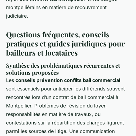
montpelliérains en matière de recouvrement
judiciaire.
Questions fréquentes, conseils
pratiques et guides juridiques pour
bailleurs et locataires
Synthèse des problématiques récurrentes et
solutions proposées
Les
conseils prévention conflits bail commercial
sont essentiels pour anticiper les différends souvent
rencontrés lors d’un contrat de bail commercial à
Montpellier. Problèmes de révision du loyer,
responsabilités en matière de travaux, ou
contestations sur la répartition des charges figurent
parmi les sources de litige. Une communication