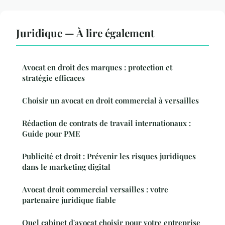
Juridique — À lire également
Avocat en droit des marques : protection et
stratégie efficaces
Choisir un avocat en droit commercial à versailles
Rédaction de contrats de travail internationaux :
Guide pour PME
Publicité et droit : Prévenir les risques juridiques
dans le marketing digital
Avocat droit commercial versailles : votre
partenaire juridique fiable
Quel cabinet d'avocat choisir pour votre entreprise