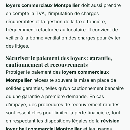
loyers commerciaux Montpellier
doit aussi prendre
en compte la TVA, l’imputation de charges
récupérables et la gestion de la taxe foncière,
fréquemment refacturée au locataire. Il convient de
veiller à la bonne ventilation des charges pour éviter
des litiges.
Sécuriser le paiement des loyers : garantie,
cautionnement et recouvrements
Protéger le paiement des
loyers commerciaux
Montpellier
nécessite souvent la mise en place de
solides garanties, telles qu’un cautionnement bancaire
ou une garantie à première demande. En cas
d’impayé, des procédures de recouvrement rapides
sont essentielles pour limiter la perte financière, tout
en respectant les dispositions légales de la
révision
loyer bail commercial Montpellier
et les usages